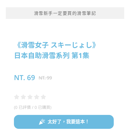
滑雪新手一定要買的滑雪筆記