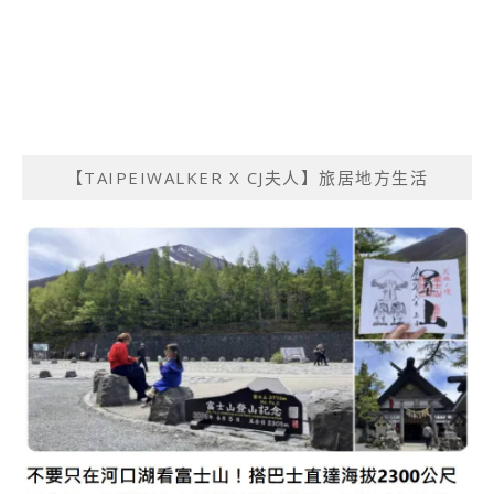
【TAIPEIWALKER X CJ夫人】旅居地方生活