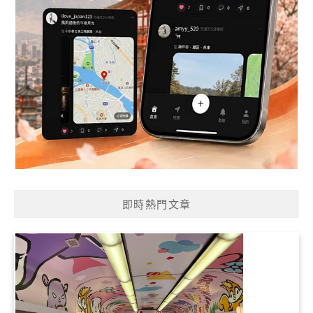
即時熱門文章