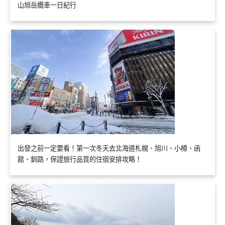
山旭岳纜車一日紀行
出發之前一定要看！第一次冬天去北海道札幌、旭川、小樽、函
館、釧路，保證旅行品質的住宿安排攻略！