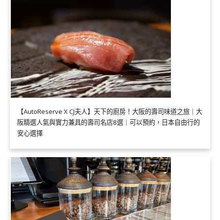
【AutoReserve X CJ夫人】天下的廚房！大阪的壽司味道之旅｜大
阪精選人氣與實力兼具的壽司名店8選｜可以預約，日本自由行的
安心選擇