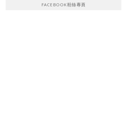
FACEBOOK粉絲專頁