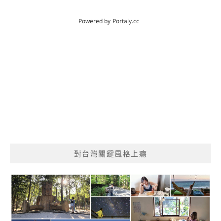
對台灣關鍵風格上癮