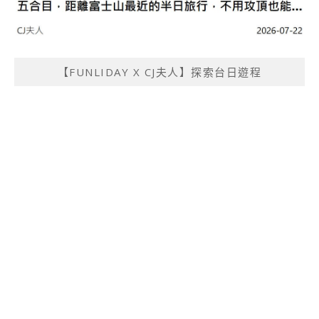
【FUNLIDAY X CJ夫人】探索台日遊程