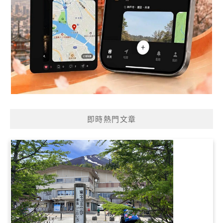
即時熱門文章