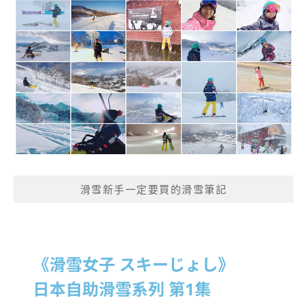
滑雪新手一定要買的滑雪筆記