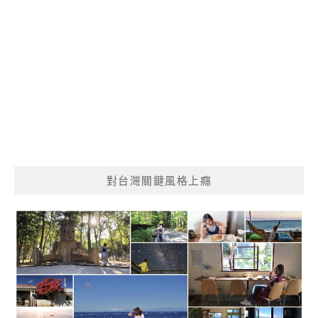
對台灣關鍵風格上癮