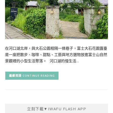
在河口湖北岸，與大石公園相隔一條巷子，富士大石花園露臺
是一座把散步、咖啡、甜點、工藝與地方選物放進富士山自然
景觀裡的小型生活聚落。 河口湖的慢生活…
CONTINUE READING
立刻下載▼IWAFU FLASH APP