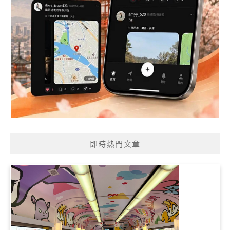
即時熱門文章