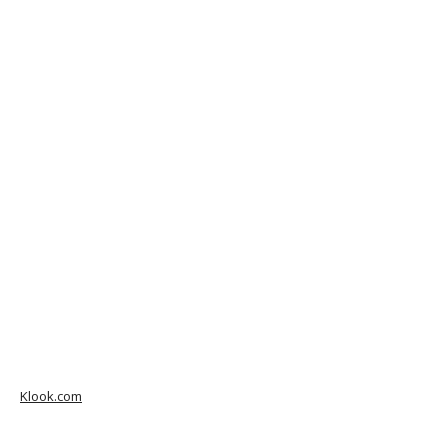
Klook.com