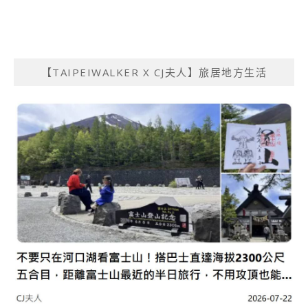
【TAIPEIWALKER X CJ夫人】旅居地方生活