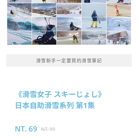
滑雪新手一定要買的滑雪筆記