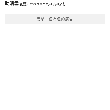
助滑雪
花蓮
馬祖
花蓮旅行
馬祖旅行
關西
點擊一個有趣的廣告