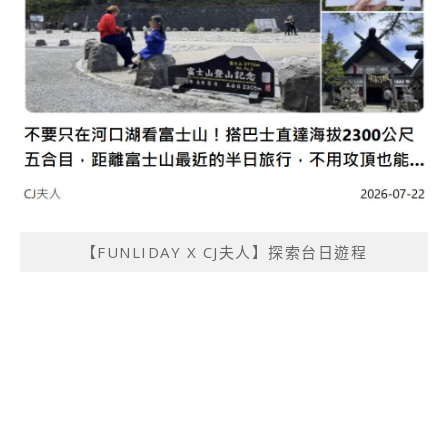
【FUNLIDAY X CJ夫人】探索台日遊程