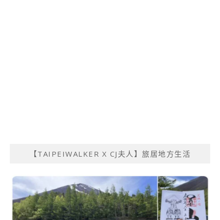
【TAIPEIWALKER X CJ夫人】旅居地方生活