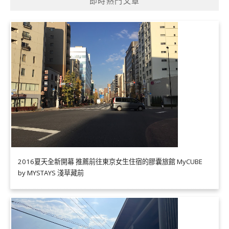
即時熱門文章
2016夏天全新開幕 推薦前往東京女生住宿的膠囊旅館 MyCUBE
by MYSTAYS 淺草藏前