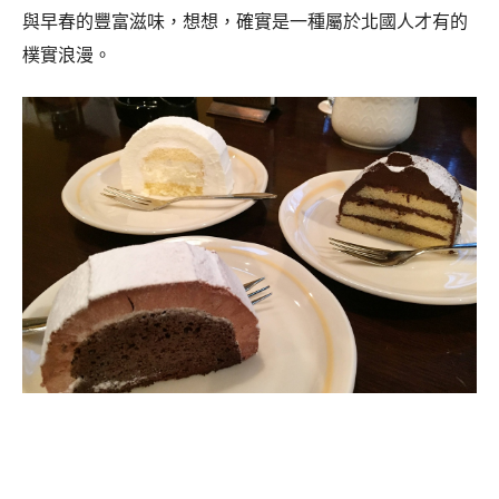
與早春的豐富滋味，想想，確實是一種屬於北國人才有的
樸實浪漫。