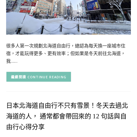
很多人第一次規劃北海道自由行，總認為每天換一座城市住
宿，才能玩得更多、更有效率；但如果是冬天前往北海道，
我……
CONTINUE READING
日本北海道自由行不只有雪景！冬天去過北
海道的人， 通常都會帶回來的 12 句話與自
由行心得分享