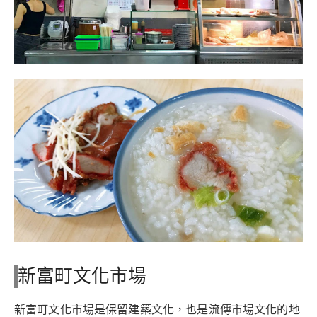
新富町文化市場
新富町文化市場是保留建築文化，也是流傳市場文化的地