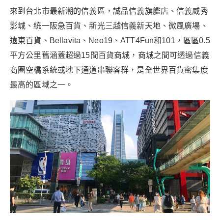
來到台北市最新潮的信義區，誠品信義旗艦店、信義威秀
影城、統一阪急百貨、新光三越信義新天地、微風廣場、
遠東百貨、Bellavita、Neo19、ATT4Fun和101，區區0.5
平方公里舊涵蓋超過15間百貨商城，商城之間可透過信義
商圈空橋系統或地下通道串聯客群，是全世界百貨密集度
最高的區域之一。