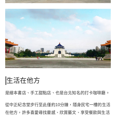
生活在他方
是繪本書店、手工甜點店、也是台北知名的打卡咖啡廳。
從中正紀念堂步行至此僅約10分鐘，隱身民宅一樓的生活
在他方，許多喜愛尋找靈感、欣賞藝文、享受餐飲與生活