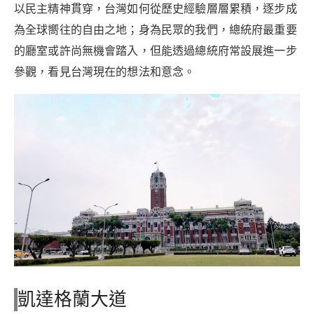
以民主精神貫穿，台灣如何從歷史經驗層層累積，逐步成
為全球嚮往的自由之地；身為民眾的我們，總統府最重要
的廳室或許尚無機會踏入，但能透過總統府常設展進一步
參觀，看見台灣現在的想法和意念。
凱達格蘭大道