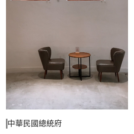
中華民國總統府