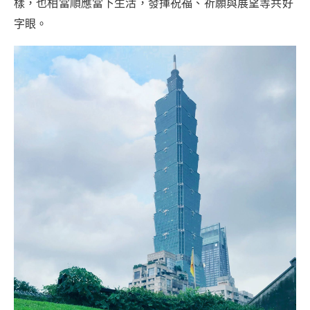
樣，也相當順應當下生活，發揮祝福、祈願與展望等共好
字眼。