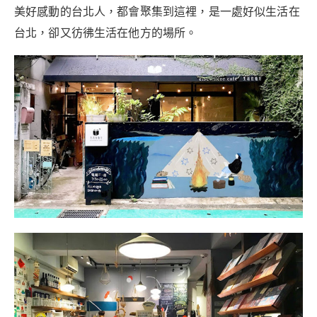
美好感動的台北人，都會聚集到這裡，是一處好似生活在
台北，卻又彷彿生活在他方的場所。