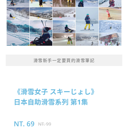
滑雪新手一定要買的滑雪筆記