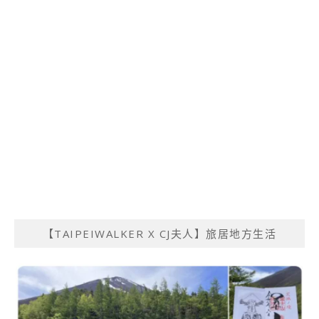
【TAIPEIWALKER X CJ夫人】旅居地方生活