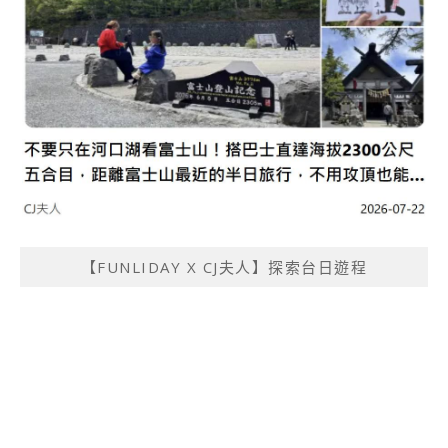
【FUNLIDAY X CJ夫人】探索台日遊程