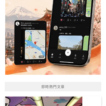
即時熱門文章