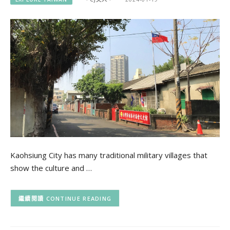
Kaohsiung City has many traditional military villages that
show the culture and …
CONTINUE READING