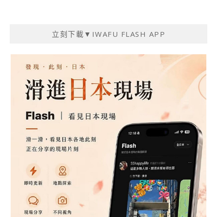
立刻下載▼IWAFU FLASH APP