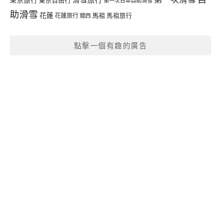
東京自由行
第一次日本自助滑雪
助滑雪
花蓮
馬祖
花蓮旅行
馬祖旅行
關西
點擊一個有趣的廣告