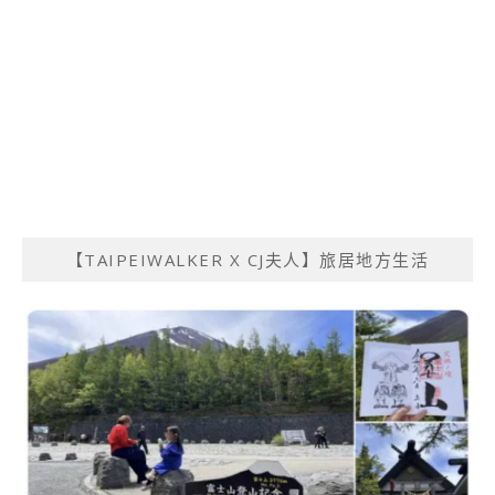
【TAIPEIWALKER X CJ夫人】旅居地方生活