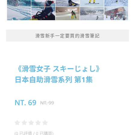
滑雪新手一定要買的滑雪筆記