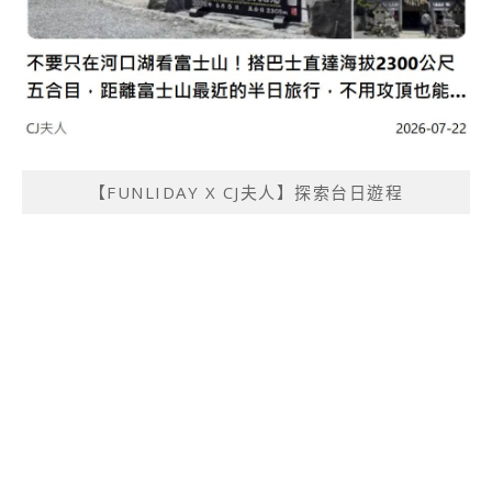
【FUNLIDAY X CJ夫人】探索台日遊程