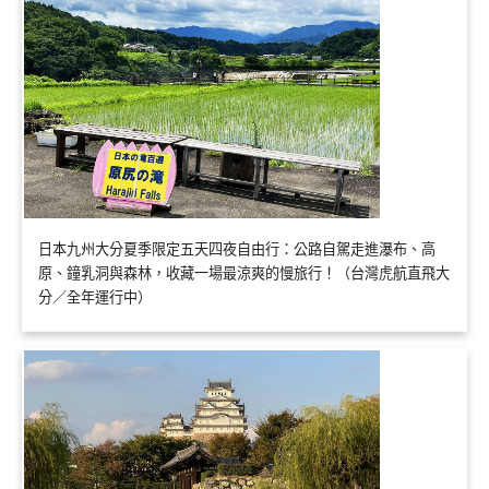
日本九州大分夏季限定五天四夜自由行：公路自駕走進瀑布、高
原、鐘乳洞與森林，收藏一場最涼爽的慢旅行！（台灣虎航直飛大
分／全年運行中）