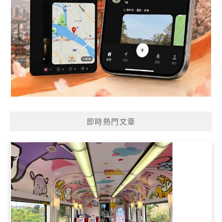
即時熱門文章