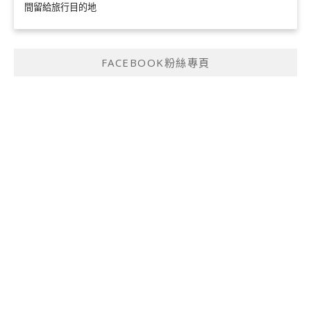
間留給旅行目的地
FACEBOOK粉絲專頁