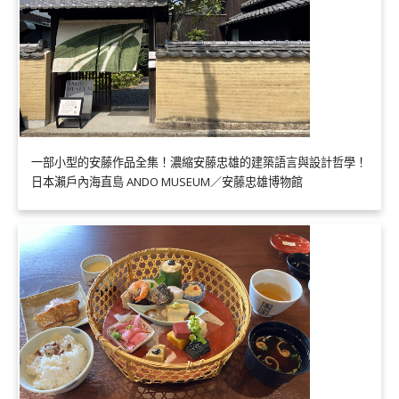
一部小型的安藤作品全集！濃縮安藤忠雄的建築語言與設計哲學！
日本瀨戶內海直島 ANDO MUSEUM／安藤忠雄博物館