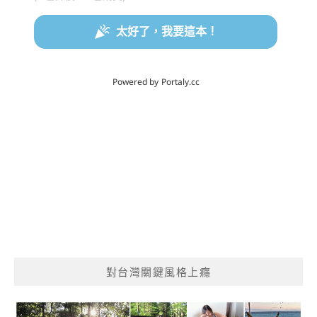
對台灣關鍵風格上癮