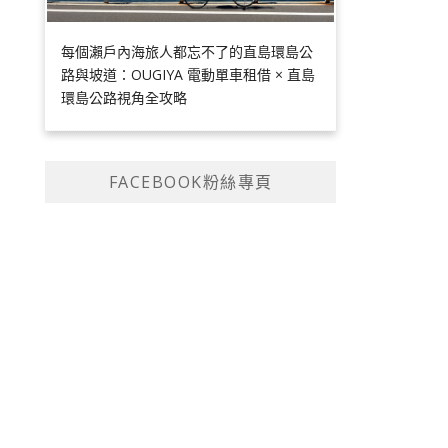
每個瀨戶內海旅人都忘不了的直島環島公
路與坡道：OUGIYA 電動單車租借 × 直島
環島公路視角全攻略
FACEBOOK粉絲專頁