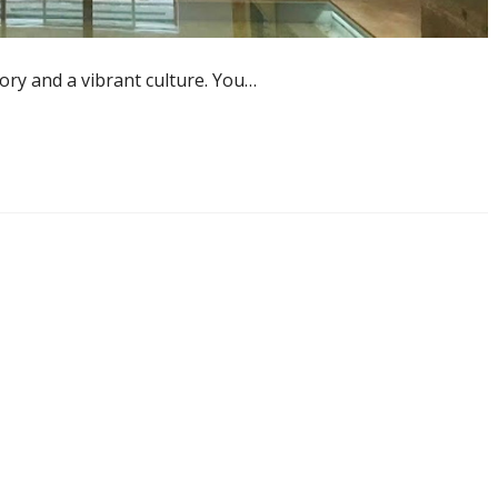
story and a vibrant culture. You…