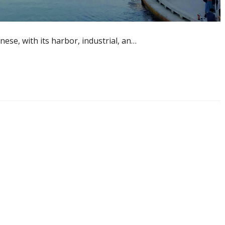
ese, with its harbor, industrial, an…