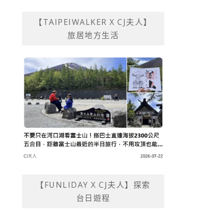
【TAIPEIWALKER X CJ夫人】
旅居地方生活
【FUNLIDAY X CJ夫人】探索
台日遊程