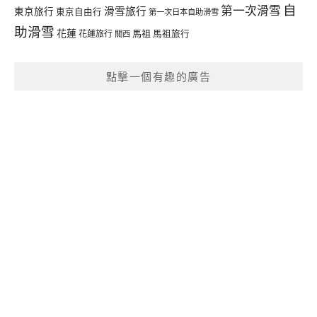
自
第一次滑雪
滑雪旅行
東京旅行
東京自由行
第一次日本自助滑雪
助滑雪
花蓮
馬祖
花蓮旅行
馬祖旅行
關西
點擊一個有趣的廣告