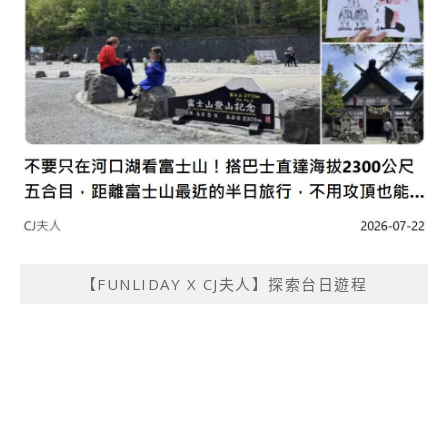
【FUNLIDAY X CJ夫人】探索台日遊程