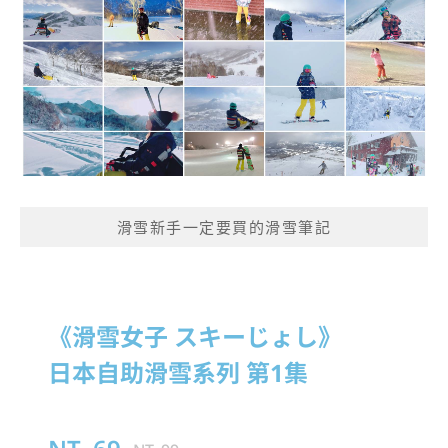
滑雪新手一定要買的滑雪筆記