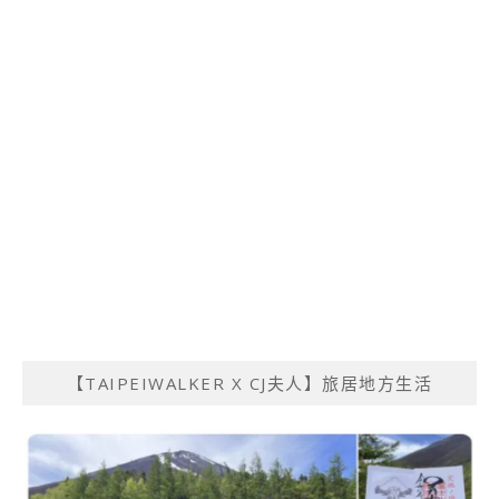
【TAIPEIWALKER X CJ夫人】旅居地方生活