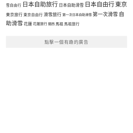
日本自由行
日本自助旅行
東京
日本自助滑雪
雪自由行
自
第一次滑雪
滑雪旅行
東京旅行
東京自由行
第一次日本自助滑雪
助滑雪
花蓮
馬祖
花蓮旅行
馬祖旅行
關西
點擊一個有趣的廣告