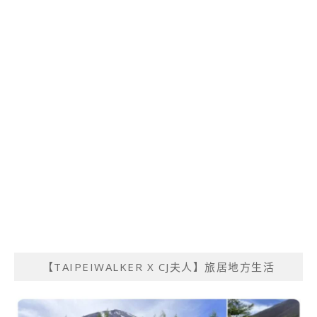
【TAIPEIWALKER X CJ夫人】旅居地方生活