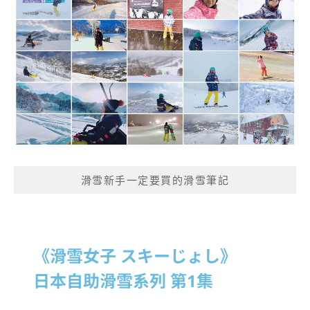
滑雪新手一定要買的滑雪筆記