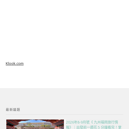
Klook.com
最新議題
2026年8-9月號《 九州福岡旅行情
報》｜出發前一週花 5 分鐘看完！掌