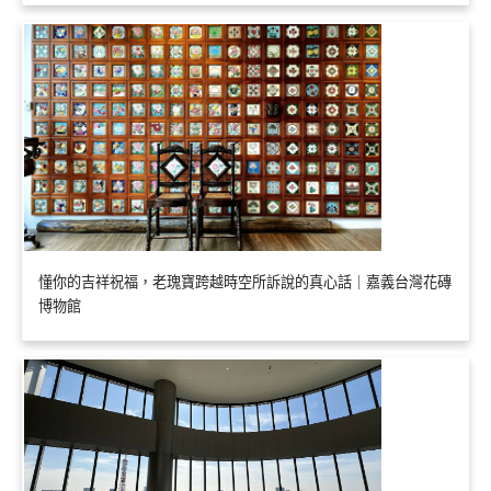
懂你的吉祥祝福，老瑰寶跨越時空所訴說的真心話｜嘉義台灣花磚
博物館