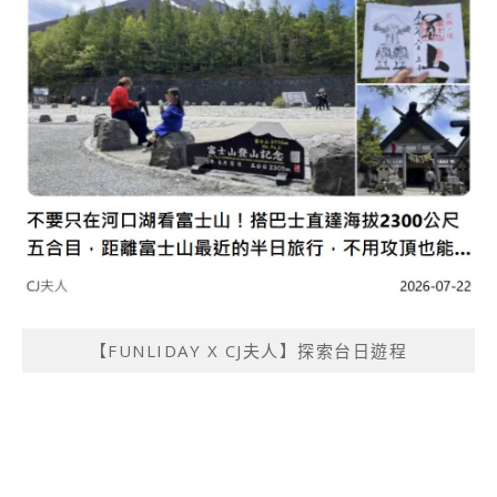
【FUNLIDAY X CJ夫人】探索台日遊程