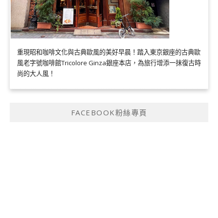
重現昭和咖啡文化與古典歐風的美好早晨！踏入東京銀座的古典歐
風老字號咖啡館Tricolore Ginza銀座本店，為旅行增添一抹復古時
尚的大人風！
FACEBOOK粉絲專頁