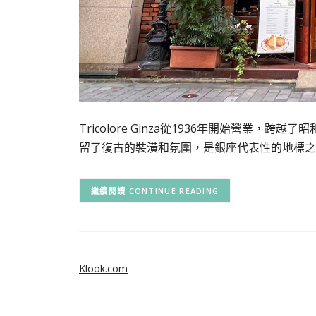
Tricolore Ginza從1936年開始營業
留了復古的裝潢和氛圍，是銀座代表性的地標之
CONTINUE READING
Klook.com