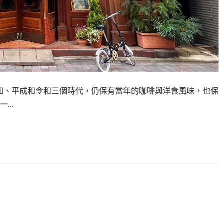
，跨越了昭和、平成和令和三個時代，仍保有當年的咖啡與洋食風味，也保
一…