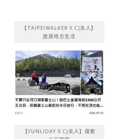
【TAIPEIWALKER X CJ夫人】
旅居地方生活
【FUNLIDAY X CJ夫人】探索