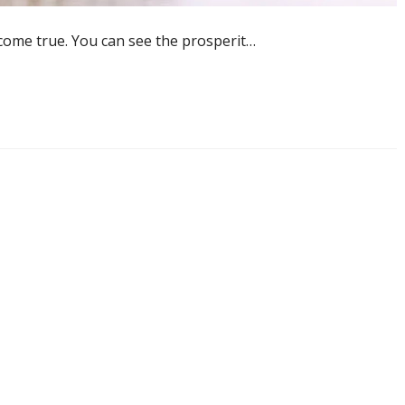
 come true. You can see the prosperit…