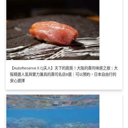
【AutoReserve X CJ夫人】天下的廚房！大阪的壽司味道之旅｜大
阪精選人氣與實力兼具的壽司名店8選｜可以預約，日本自由行的
安心選擇