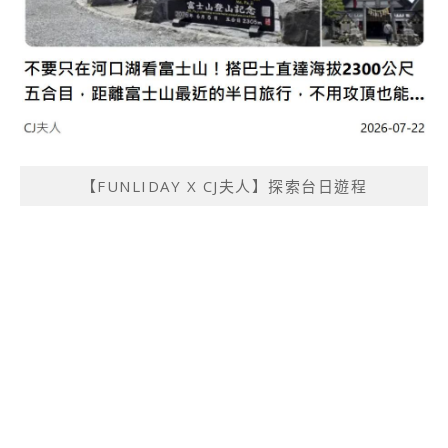
【FUNLIDAY X CJ夫人】探索台日遊程