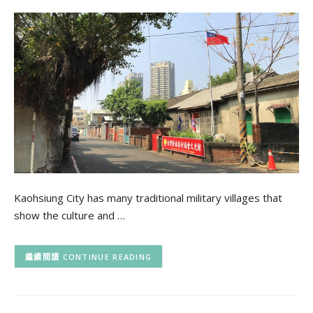
Kaohsiung City has many traditional military villages that
show the culture and …
CONTINUE READING