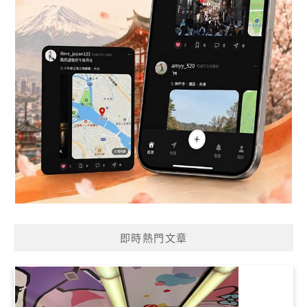
即時熱門文章