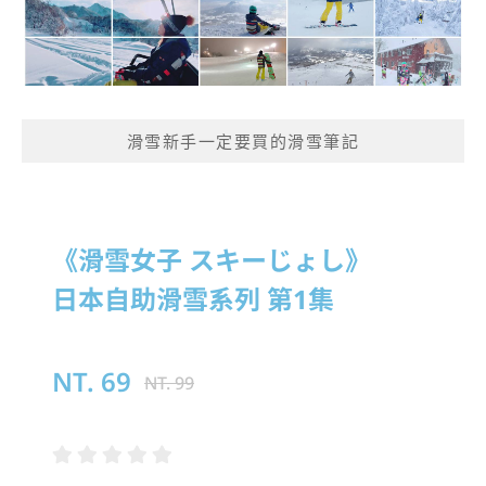
滑雪新手一定要買的滑雪筆記