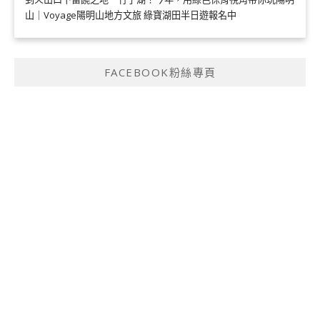
山｜Voyage陽明山地方文旅 綠寶湖田半日遊報名中
FACEBOOK粉絲專頁