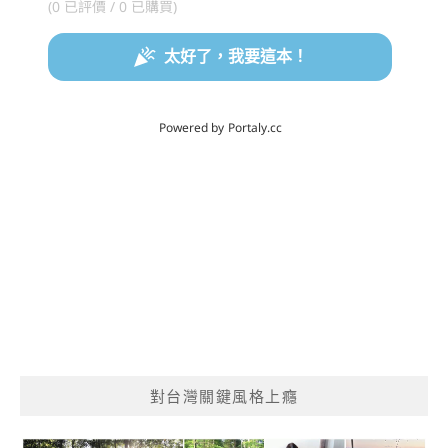
對台灣關鍵風格上癮