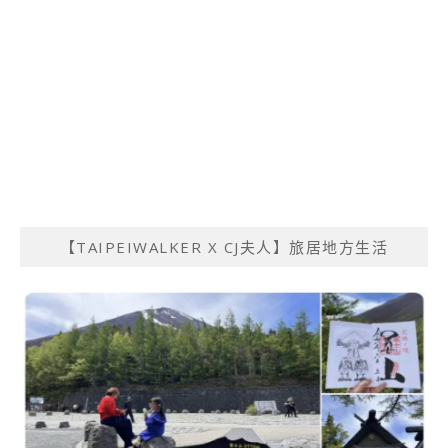
【TAIPEIWALKER X CJ夫人】旅居地方生活