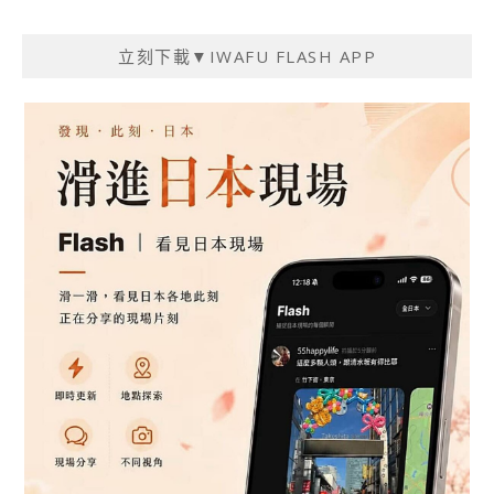
立刻下載▼IWAFU FLASH APP