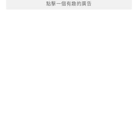
點擊一個有趣的廣告