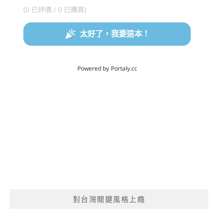
對台灣關鍵風格上癮