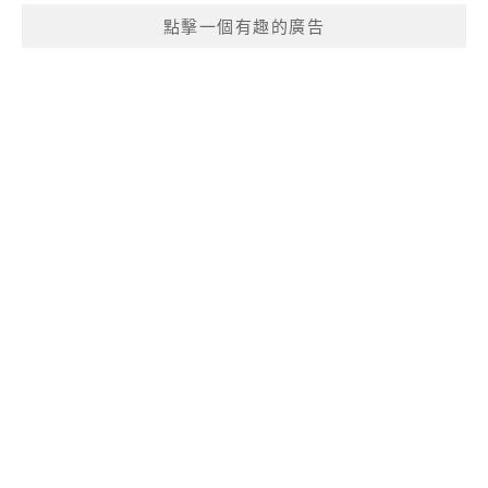
點擊一個有趣的廣告