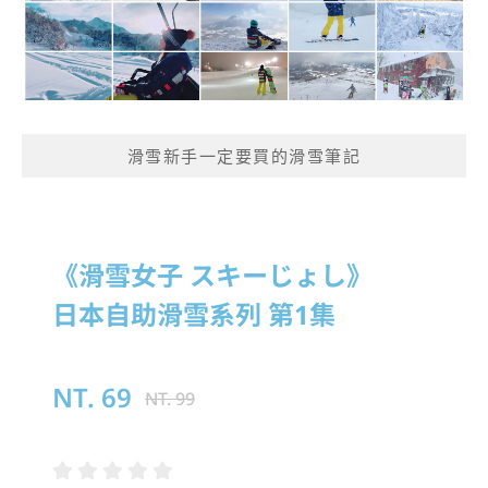
滑雪新手一定要買的滑雪筆記