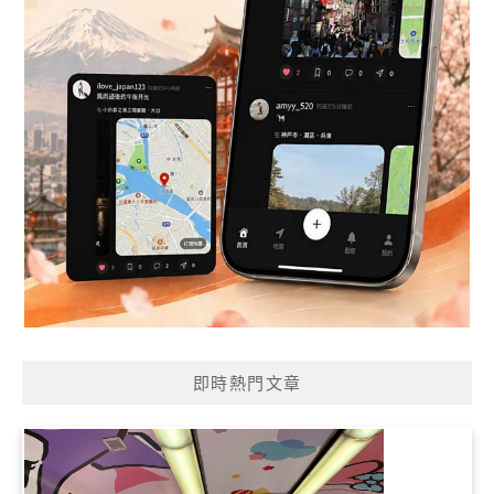
即時熱門文章