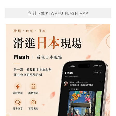
立刻下載▼IWAFU FLASH APP