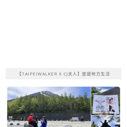
【TAIPEIWALKER X CJ夫人】旅居地方生活