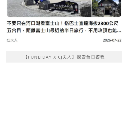
【FUNLIDAY X CJ夫人】探索台日遊程