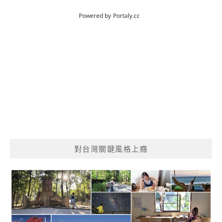
對台灣關鍵風格上癮