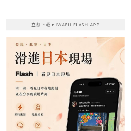
立刻下載▼IWAFU FLASH APP