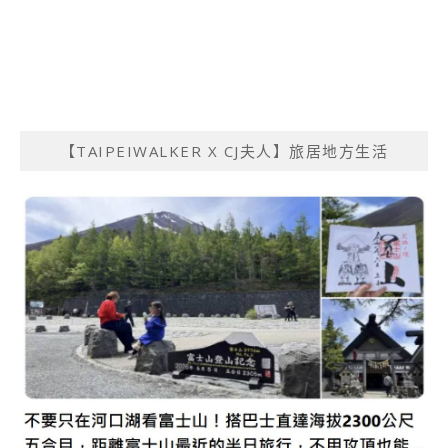
【TAIPEIWALKER X CJ夫人】旅居地方生活