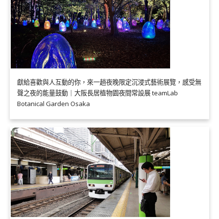
獻給喜歡與人互動的你，來一趟夜晚限定沉浸式藝術展覽，感受無
聲之夜的能量鼓動｜大阪長居植物園夜間常設展 teamLab
Botanical Garden Osaka