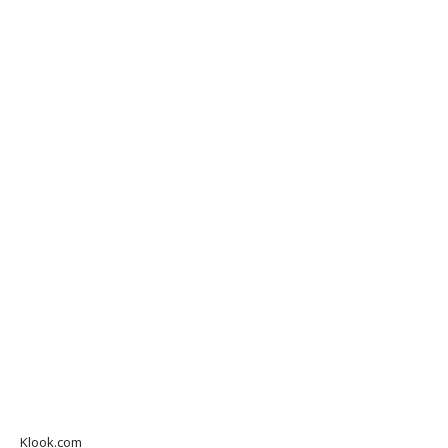
Klook.com