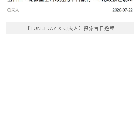
【FUNLIDAY X CJ夫人】探索台日遊程