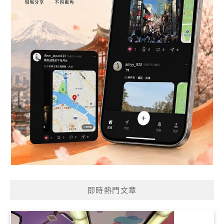
即時熱門文章