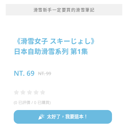
滑雪新手一定要買的滑雪筆記