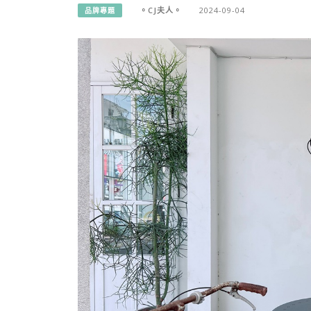
。CJ夫人。
2024-09-04
品牌專題