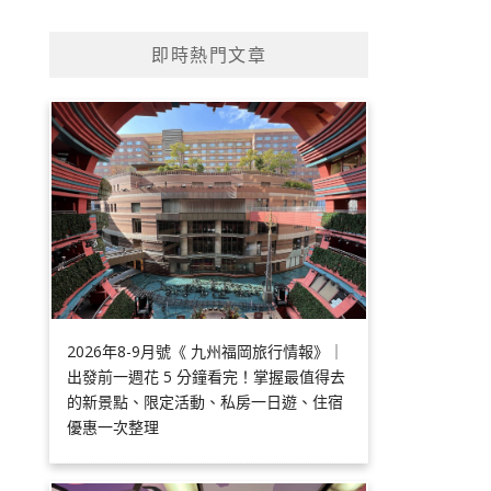
即時熱門文章
2026年8-9月號《 九州福岡旅行情報》｜
出發前一週花 5 分鐘看完！掌握最值得去
的新景點、限定活動、私房一日遊、住宿
優惠一次整理