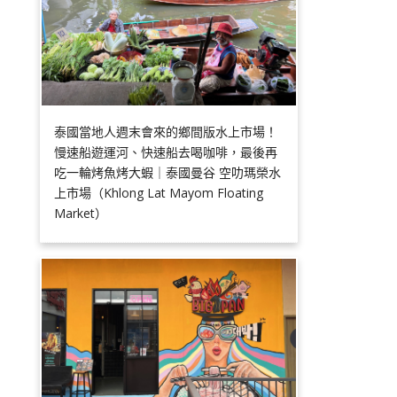
泰國當地人週末會來的鄉間版水上市場！
慢速船遊運河、快速船去喝咖啡，最後再
吃一輪烤魚烤大蝦｜泰國曼谷 空叻瑪榮水
上市場（Khlong Lat Mayom Floating
Market）