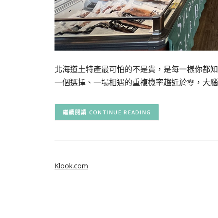
北海道土特產最可怕的不是貴，是每一樣你都知
一個選擇、一場相遇的重複機率趨近於零，大腦
CONTINUE READING
Klook.com