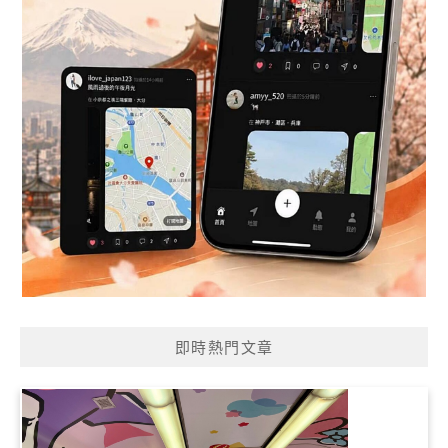
即時熱門文章