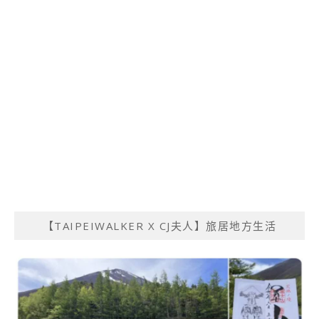
【TAIPEIWALKER X CJ夫人】旅居地方生活