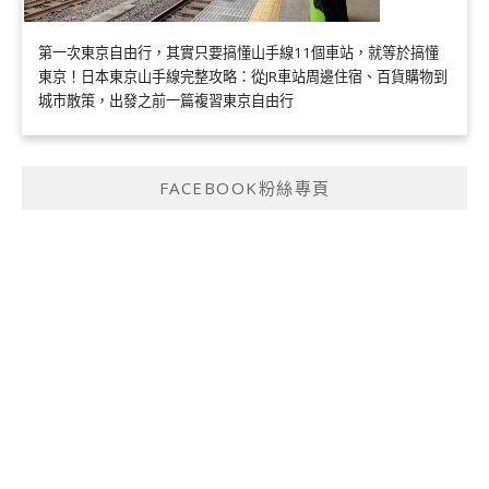
第一次東京自由行，其實只要搞懂山手線11個車站，就等於搞懂
東京！日本東京山手線完整攻略：從JR車站周邊住宿、百貨購物到
城市散策，出發之前一篇複習東京自由行
FACEBOOK粉絲專頁