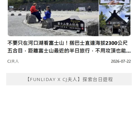
【FUNLIDAY X CJ夫人】探索台日遊程