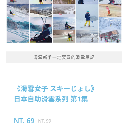
滑雪新手一定要買的滑雪筆記