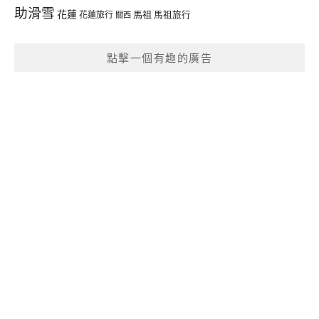
助滑雪
花蓮
馬祖
花蓮旅行
馬祖旅行
關西
點擊一個有趣的廣告