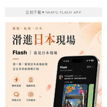
立刻下載▼IWAFU FLASH APP