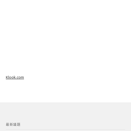
Klook.com
最新議題