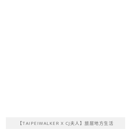
【TAIPEIWALKER X CJ夫人】旅居地方生活