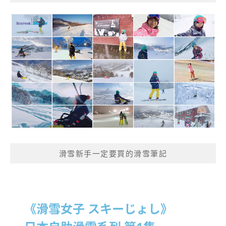
滑雪新手一定要買的滑雪筆記