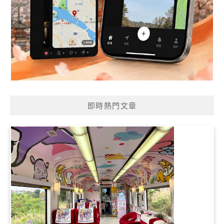
即時熱門文章