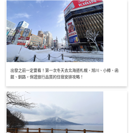
出發之前一定要看！第一次冬天去北海道札幌、旭川、小樽、函
館、釧路，保證旅行品質的住宿安排攻略！