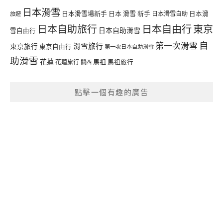
日本滑雪
日本滑雪場新手
日本 滑雪 新手
日本滑雪自助
日本滑
旅遊
日本自由行
日本自助旅行
東京
日本自助滑雪
雪自由行
自
第一次滑雪
滑雪旅行
東京旅行
東京自由行
第一次日本自助滑雪
助滑雪
花蓮
馬祖
花蓮旅行
馬祖旅行
關西
點擊一個有趣的廣告