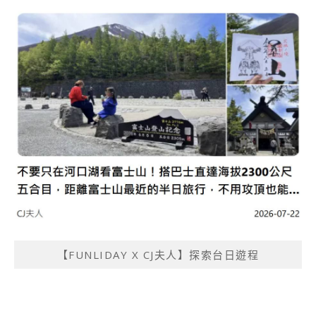
【FUNLIDAY X CJ夫人】探索台日遊程