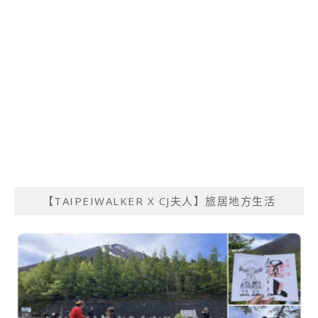
【TAIPEIWALKER X CJ夫人】旅居地方生活