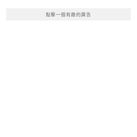
點擊一個有趣的廣告