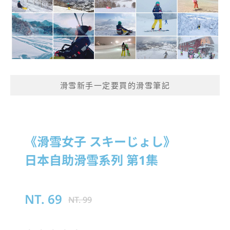
滑雪新手一定要買的滑雪筆記