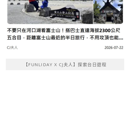
【FUNLIDAY X CJ夫人】探索台日遊程