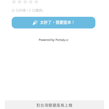
對台灣關鍵風格上癮