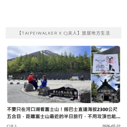
【TAIPEIWALKER X CJ夫人】旅居地方生活