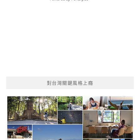
對台灣關鍵風格上癮