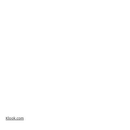
Klook.com