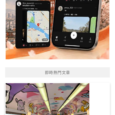
即時熱門文章