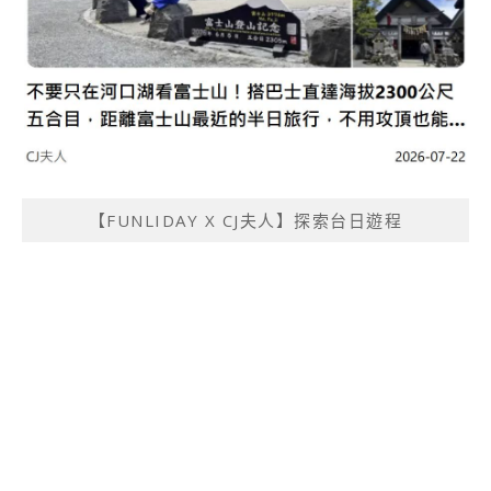
【FUNLIDAY X CJ夫人】探索台日遊程