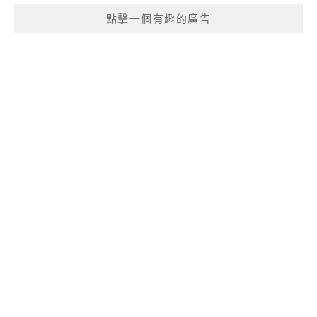
點擊一個有趣的廣告