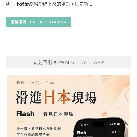
區，不過最終紛紛停下來的地點，則是近…
CONTINUE READING
立刻下載▼IWAFU FLASH APP