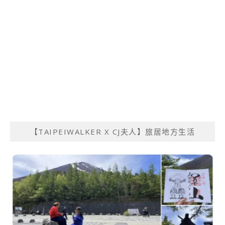
【TAIPEIWALKER X CJ夫人】旅居地方生活