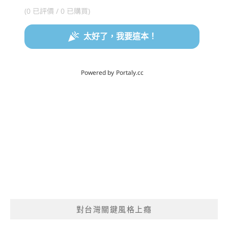
對台灣關鍵風格上癮