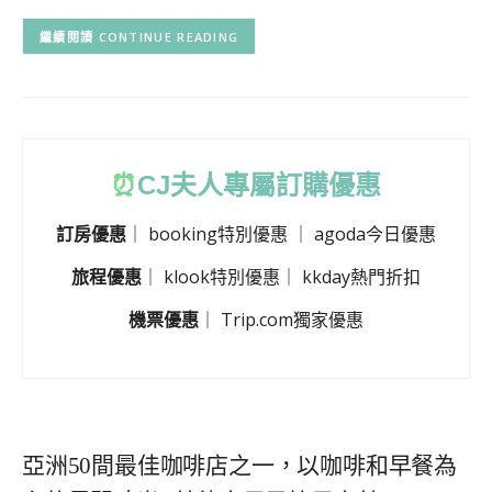
CONTINUE READING
⏰
CJ
夫人專屬訂購優惠
訂房優惠
｜
booking特別優惠
｜
agoda今日優惠
旅程優惠
｜
klook特別優惠
｜
kkday熱門折扣
機票優惠
｜
Trip.com獨家優惠
亞洲50間最佳咖啡店之一，以咖啡和早餐為