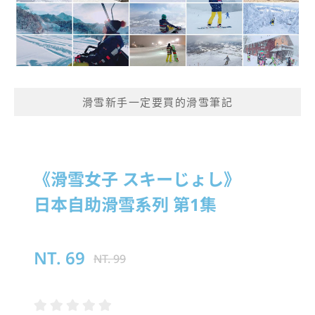
滑雪新手一定要買的滑雪筆記