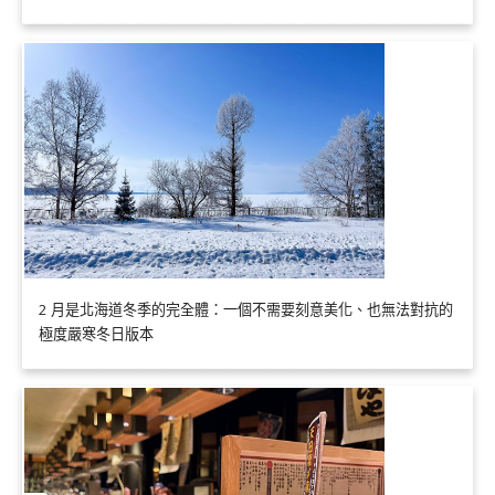
2 月是北海道冬季的完全體：一個不需要刻意美化、也無法對抗的
極度嚴寒冬日版本