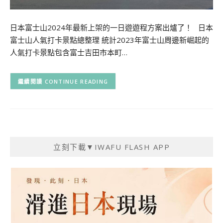
日本富士山2024年最新上架的一日遊遊程方案出爐了！ 日本
富士山人氣打卡景點總整理 統計2023年富士山周邊新崛起的
人氣打卡景點包含富士吉田市本町…
CONTINUE READING
立刻下載▼IWAFU FLASH APP