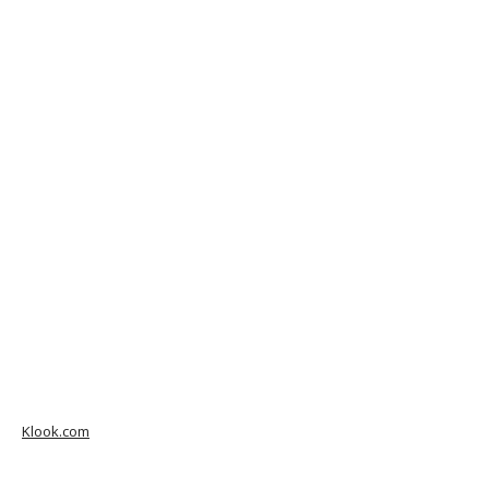
Klook.com