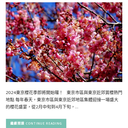
2024東京櫻花季即將開始囉！ 東京市區與東京近郊賞櫻熱門
地點 每年春天，東京市區與東京近郊地區集體迎接一場盛大
的櫻花盛宴，從2月中旬到4月下旬，…
CONTINUE READING