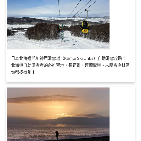
日本北海道旭川神居滑雪場（Kamui Ski Links）自助滑雪攻略！
北海道自助滑雪者的必推聖地，長距離、連續彎道、未壓雪樹林區
你都找得到！