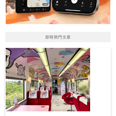
即時熱門文章