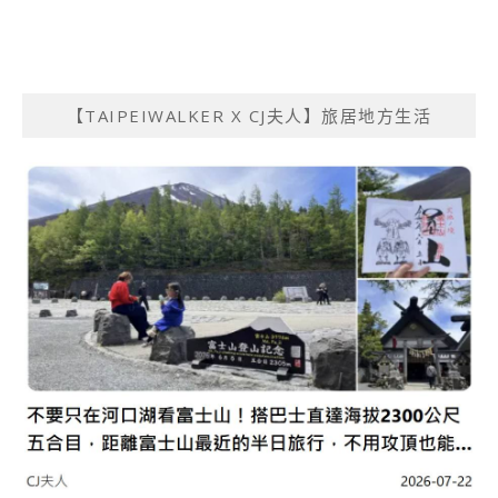
【TAIPEIWALKER X CJ夫人】旅居地方生活