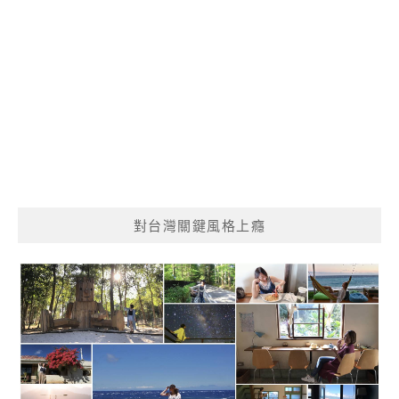
對台灣關鍵風格上癮