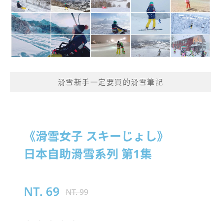
滑雪新手一定要買的滑雪筆記