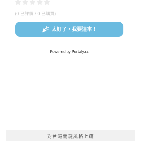
對台灣關鍵風格上癮