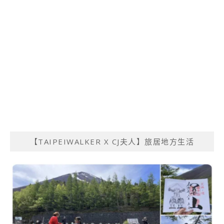
【TAIPEIWALKER X CJ夫人】旅居地方生活