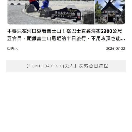
【FUNLIDAY X CJ夫人】探索台日遊程