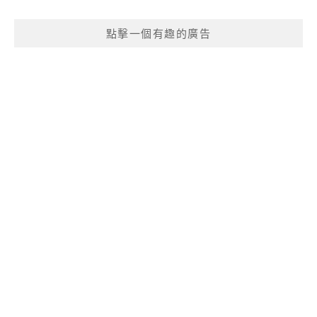
點擊一個有趣的廣告