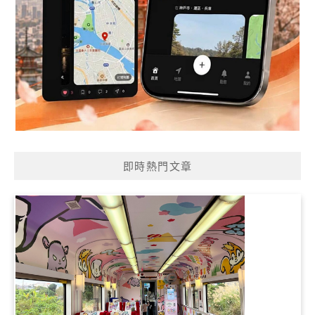
即時熱門文章