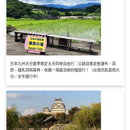
日本九州大分夏季限定五天四夜自由行：公路自駕走進瀑布、高
原、鐘乳洞與森林，收藏一場最涼爽的慢旅行！（台灣虎航直飛大
分／全年運行中）