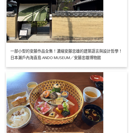
一部小型的安藤作品全集！濃縮安藤忠雄的建築語言與設計哲學！
日本瀨戶內海直島 ANDO MUSEUM／安藤忠雄博物館