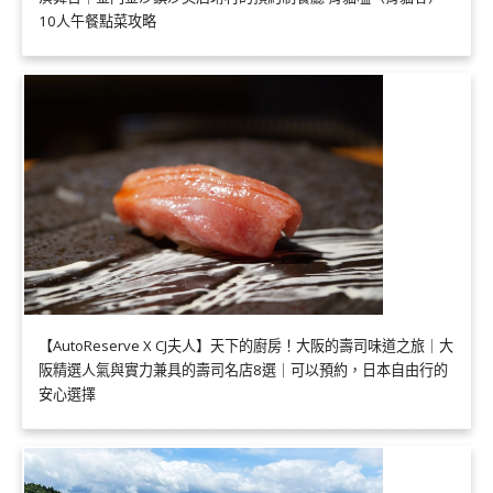
10人午餐點菜攻略
【AutoReserve X CJ夫人】天下的廚房！大阪的壽司味道之旅｜大
阪精選人氣與實力兼具的壽司名店8選｜可以預約，日本自由行的
安心選擇