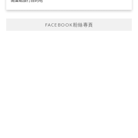
間留給旅行目的地
FACEBOOK粉絲專頁