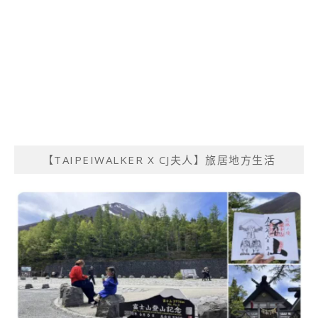
【TAIPEIWALKER X CJ夫人】旅居地方生活