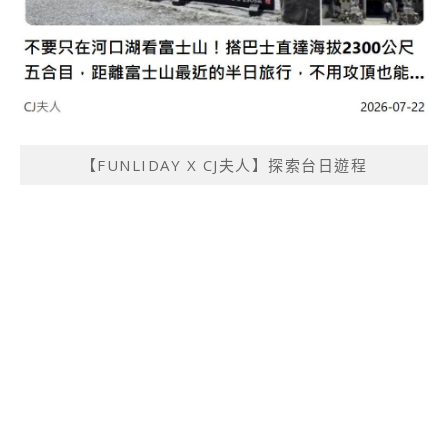
【FUNLIDAY X CJ夫人】探索台日遊程