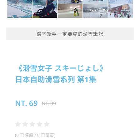
滑雪新手一定要買的滑雪筆記