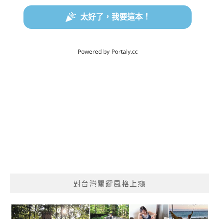
對台灣關鍵風格上癮