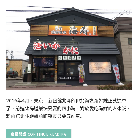
2016年4月，東京 – 新函館北斗的JR北海道新幹線正式通車
了，前進北海道最快只要約四小時，對於愛吃海鮮的人來說，
新函館北斗距離函館朝市只要五站車…
CONTINUE READING