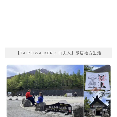
【TAIPEIWALKER X CJ夫人】旅居地方生活