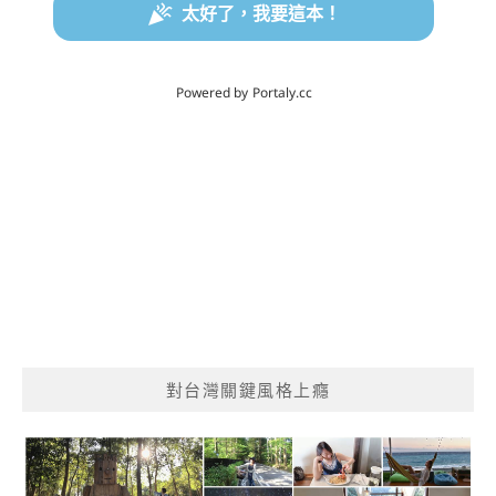
對台灣關鍵風格上癮