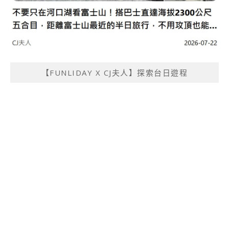
【FUNLIDAY X CJ夫人】探索台日遊程