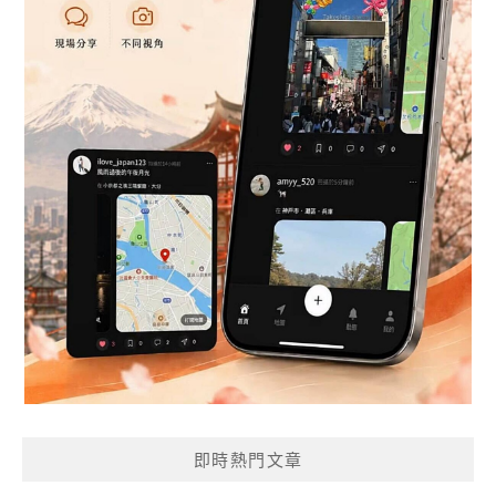
即時熱門文章