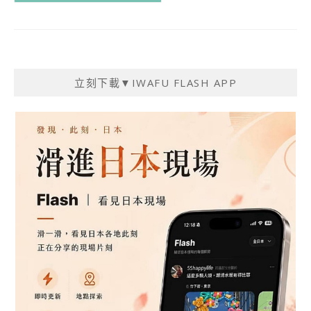
立刻下載▼IWAFU FLASH APP