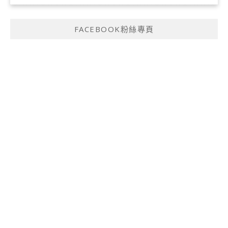
FACEBOOK粉絲專頁