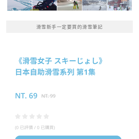
滑雪新手一定要買的滑雪筆記