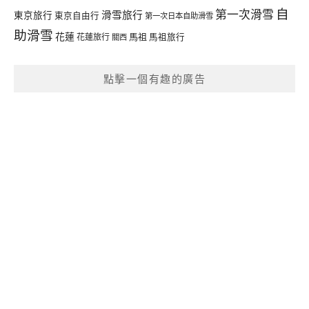
自
第一次滑雪
滑雪旅行
東京旅行
東京自由行
第一次日本自助滑雪
助滑雪
花蓮
馬祖
花蓮旅行
馬祖旅行
關西
點擊一個有趣的廣告