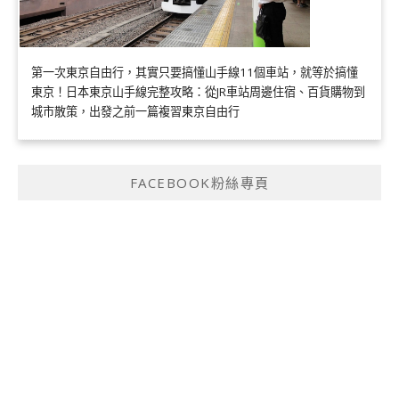
第一次東京自由行，其實只要搞懂山手線11個車站，就等於搞懂
東京！日本東京山手線完整攻略：從JR車站周邊住宿、百貨購物到
城市散策，出發之前一篇複習東京自由行
FACEBOOK粉絲專頁