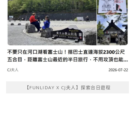
【FUNLIDAY X CJ夫人】探索台日遊程