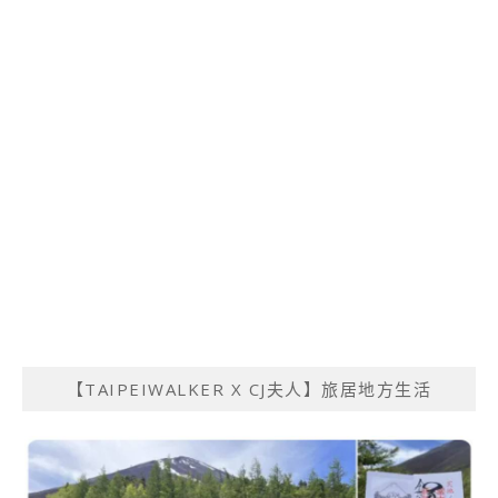
【TAIPEIWALKER X CJ夫人】旅居地方生活