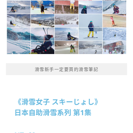
滑雪新手一定要買的滑雪筆記