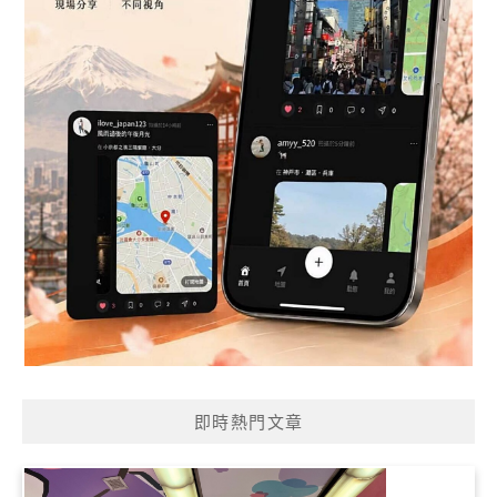
即時熱門文章