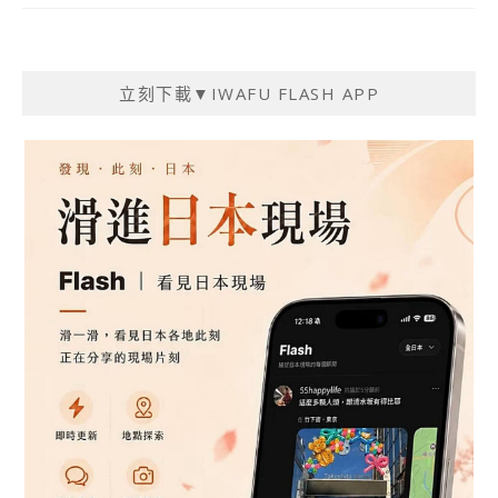
立刻下載▼IWAFU FLASH APP