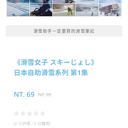
滑雪新手一定要買的滑雪筆記