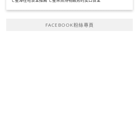
FACEBOOK粉絲專頁