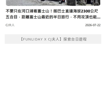
【FUNLIDAY X CJ夫人】探索台日遊程