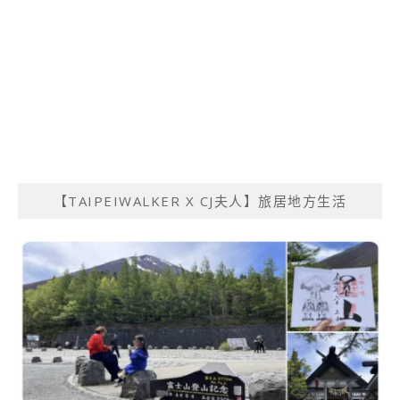
【TAIPEIWALKER X CJ夫人】旅居地方生活