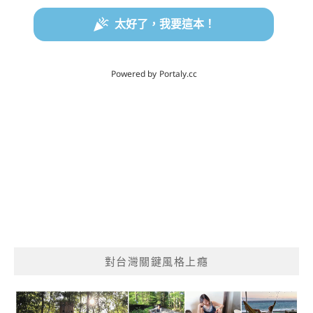
對台灣關鍵風格上癮