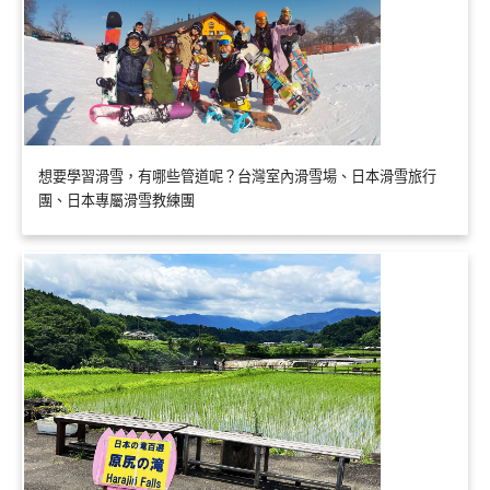
想要學習滑雪，有哪些管道呢？台灣室內滑雪場、日本滑雪旅行
團、日本專屬滑雪教練團