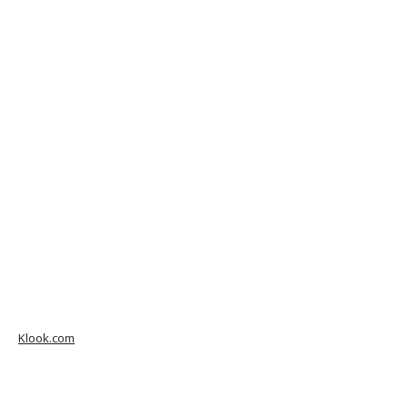
Klook.com