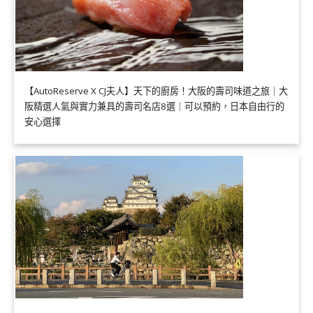
【AutoReserve X CJ夫人】天下的廚房！大阪的壽司味道之旅｜大
阪精選人氣與實力兼具的壽司名店8選｜可以預約，日本自由行的
安心選擇