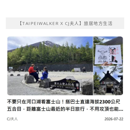
【TAIPEIWALKER X CJ夫人】旅居地方生活