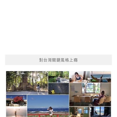
對台灣關鍵風格上癮