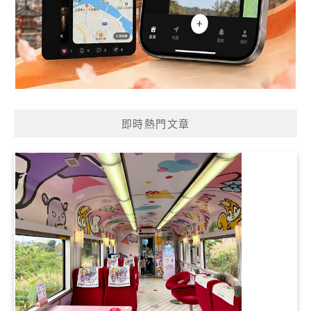
即時熱門文章