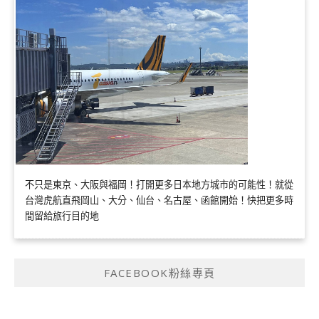
不只是東京、大阪與福岡！打開更多日本地方城市的可能性！就從
台灣虎航直飛岡山、大分、仙台、名古屋、函館開始！快把更多時
間留給旅行目的地
FACEBOOK粉絲專頁