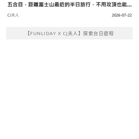
【FUNLIDAY X CJ夫人】探索台日遊程