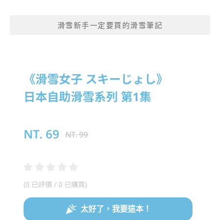
滑雪新手一定要買的滑雪筆記