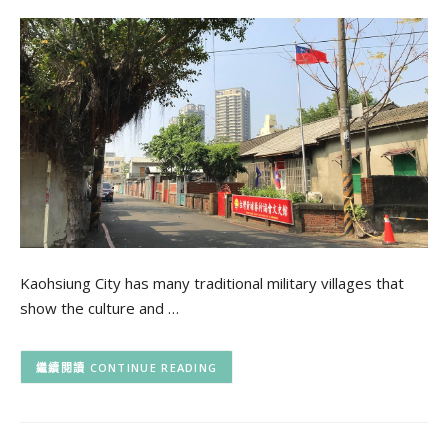
Kaohsiung City has many traditional military villages that
show the culture and …
CONTINUE READING