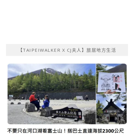
【TAIPEIWALKER X CJ夫人】旅居地方生活