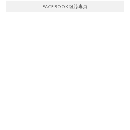
FACEBOOK粉絲專頁