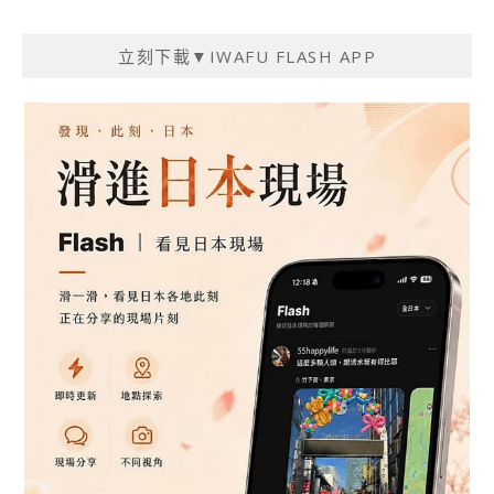
立刻下載▼IWAFU FLASH APP