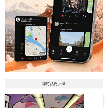
即時熱門文章