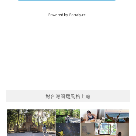
對台灣關鍵風格上癮