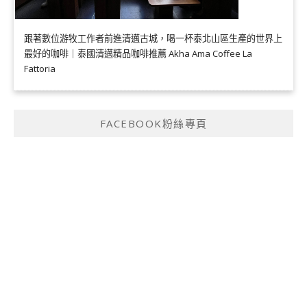
跟著數位游牧工作者前進清邁古城，喝一杯泰北山區生產的世界上
最好的咖啡｜泰國清邁精品咖啡推薦 Akha Ama Coffee La
Fattoria
FACEBOOK粉絲專頁