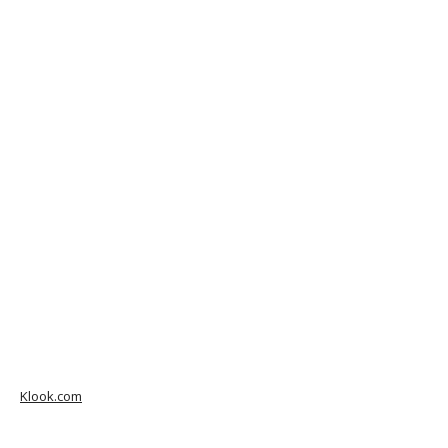
Klook.com