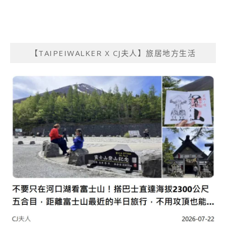
【TAIPEIWALKER X CJ夫人】旅居地方生活