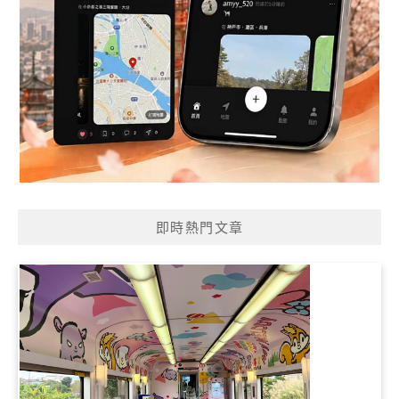
即時熱門文章