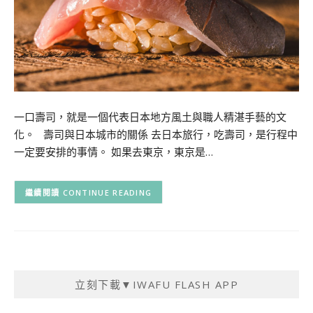
一口壽司，就是一個代表日本地方風土與職人精湛手藝的文
化。 壽司與日本城市的關係 去日本旅行，吃壽司，是行程中
一定要安排的事情。 如果去東京，東京是…
CONTINUE READING
立刻下載▼IWAFU FLASH APP