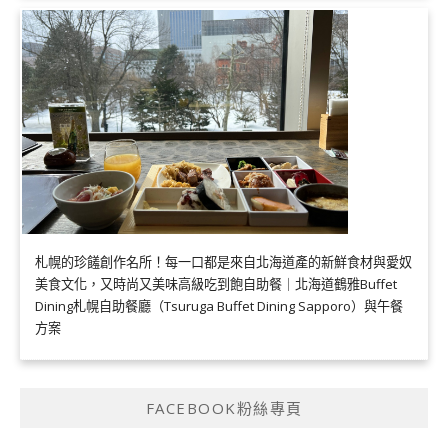
札幌的珍饈創作名所！每一口都是來自北海道產的新鮮食材與愛奴
美食文化，又時尚又美味高級吃到飽自助餐｜北海道鶴雅Buffet
Dining札幌自助餐廳（Tsuruga Buffet Dining Sapporo）與午餐
方案
FACEBOOK粉絲專頁