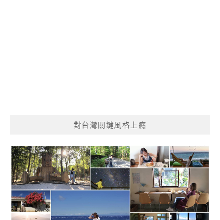
對台灣關鍵風格上癮