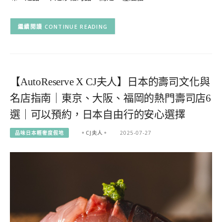
CONTINUE READING
【AutoReserve X CJ夫人】日本的壽司文化與
名店指南｜東京、大阪、福岡的熱門壽司店6
選｜可以預約，日本自由行的安心選擇
品味日本輕奢度假地
。CJ夫人。
2025-07-27