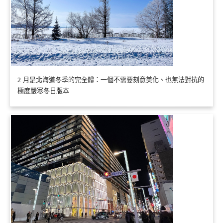
2 月是北海道冬季的完全體：一個不需要刻意美化、也無法對抗的
極度嚴寒冬日版本