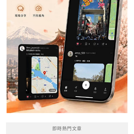
即時熱門文章