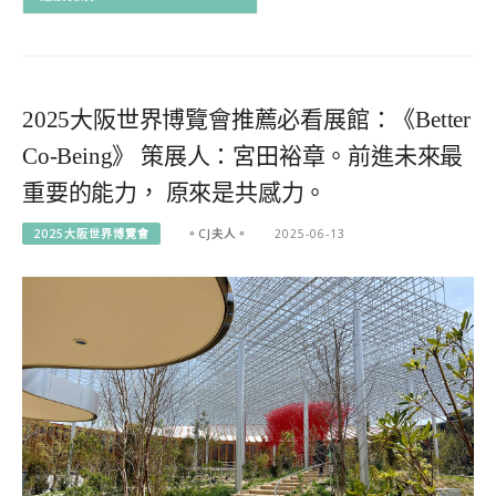
2025大阪世界博覽會推薦必看展館：《Better
Co-Being》 策展人：宮田裕章。前進未來最
重要的能力， 原來是共感力。
2025大阪世界博覽會
。CJ夫人。
2025-06-13