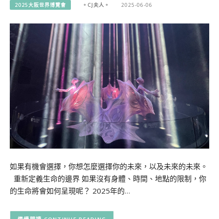
2025大阪世界博覽會
。CJ夫人。
2025-06-06
如果有機會選擇，你想怎麼選擇你的未來，以及未來的未來。
重新定義生命的邊界 如果沒有身體、時間、地點的限制，你
的生命將會如何呈現呢？ 2025年的…