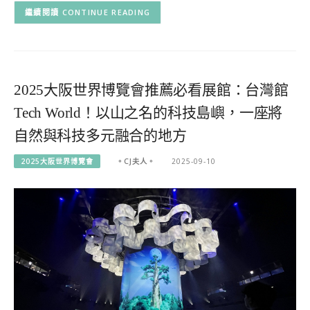
CONTINUE READING
2025大阪世界博覽會推薦必看展館：台灣館
Tech World！以山之名的科技島嶼，一座將
自然與科技多元融合的地方
2025大阪世界博覽會
。CJ夫人。
2025-09-10