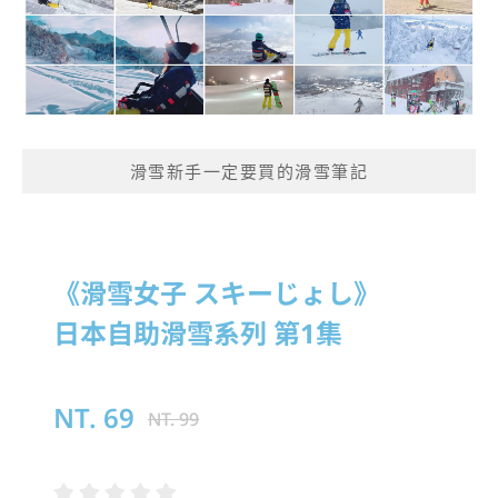
滑雪新手一定要買的滑雪筆記