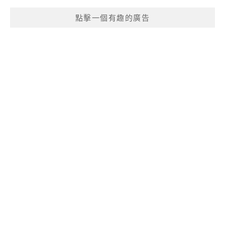
點擊一個有趣的廣告