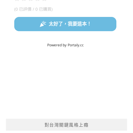
對台灣關鍵風格上癮