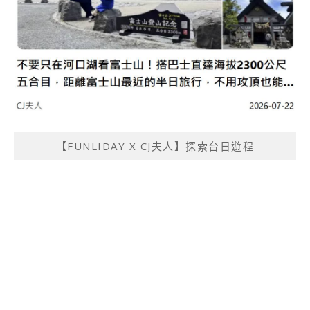
【FUNLIDAY X CJ夫人】探索台日遊程