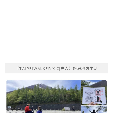
【TAIPEIWALKER X CJ夫人】旅居地方生活