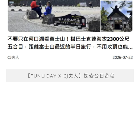
【FUNLIDAY X CJ夫人】探索台日遊程