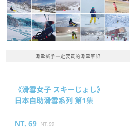
滑雪新手一定要買的滑雪筆記