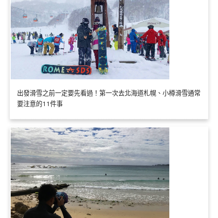
出發滑雪之前一定要先看過！第一次去北海道札幌、小樽滑雪通常
要注意的11件事