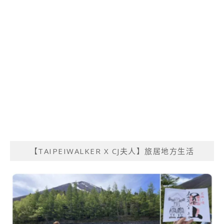
【TAIPEIWALKER X CJ夫人】旅居地方生活