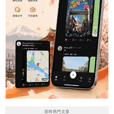
即時熱門文章