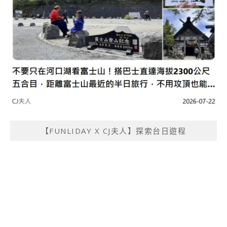
【FUNLIDAY X CJ夫人】探索台日遊程