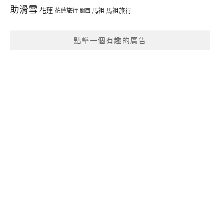
助滑雪
花蓮
馬祖
花蓮旅行
馬祖旅行
關西
點擊一個有趣的廣告