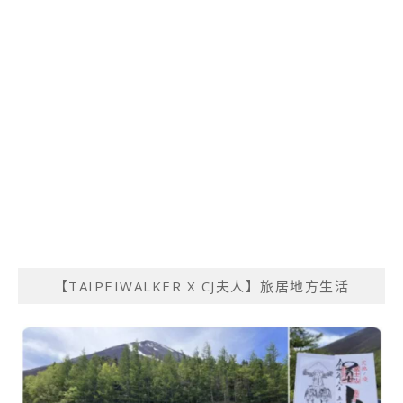
【TAIPEIWALKER X CJ夫人】旅居地方生活