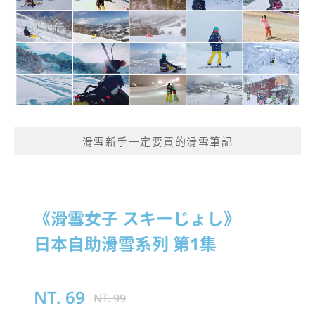
滑雪新手一定要買的滑雪筆記