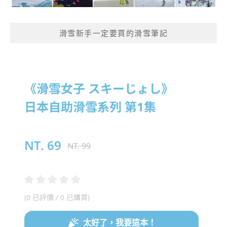
滑雪新手一定要買的滑雪筆記