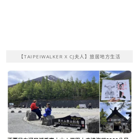
【TAIPEIWALKER X CJ夫人】旅居地方生活