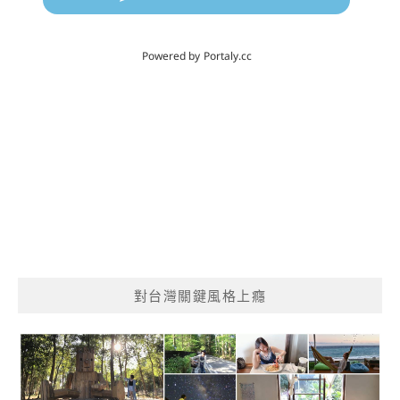
對台灣關鍵風格上癮