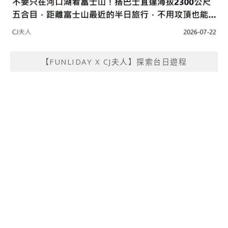
【FUNLIDAY X CJ夫人】探索台日遊程