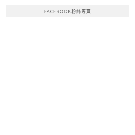
FACEBOOK粉絲專頁