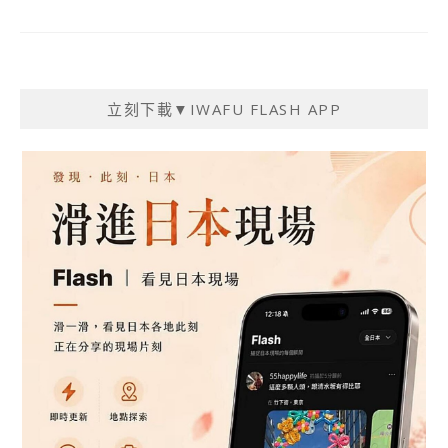
立刻下載▼IWAFU FLASH APP