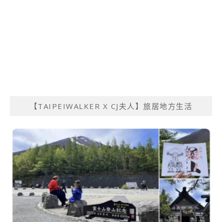
【TAIPEIWALKER X CJ夫人】旅居地方生活