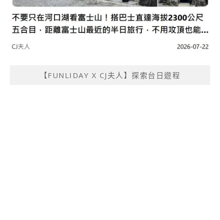
【FUNLIDAY X CJ夫人】探索台日遊程