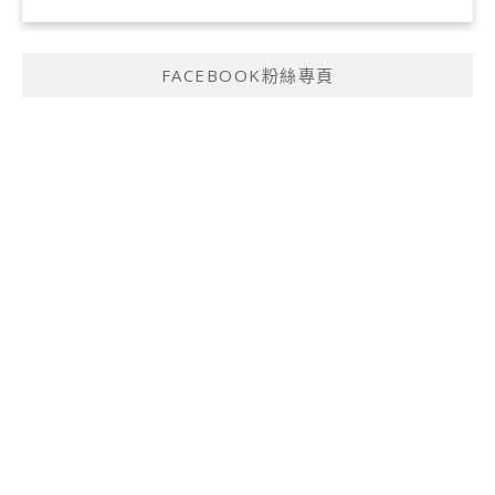
FACEBOOK粉絲專頁