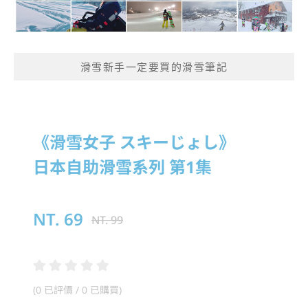
滑雪新手一定要買的滑雪筆記