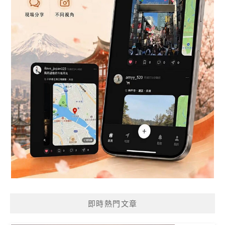
即時熱門文章