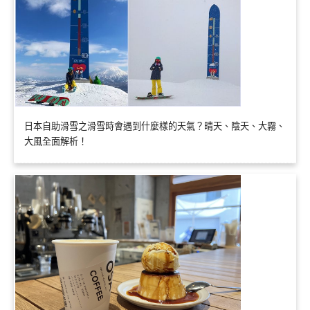
日本自助滑雪之滑雪時會遇到什麼樣的天氣？晴天、陰天、大霧、
大風全面解析！