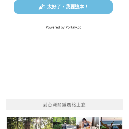
對台灣關鍵風格上癮