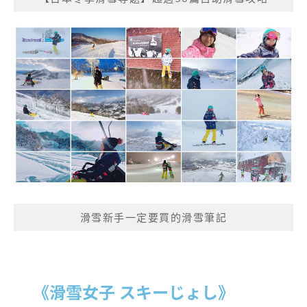
滑雪新手一定要買的滑雪筆記