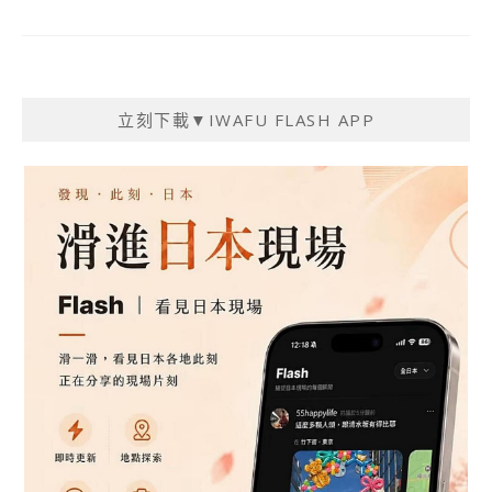
立刻下載▼IWAFU FLASH APP