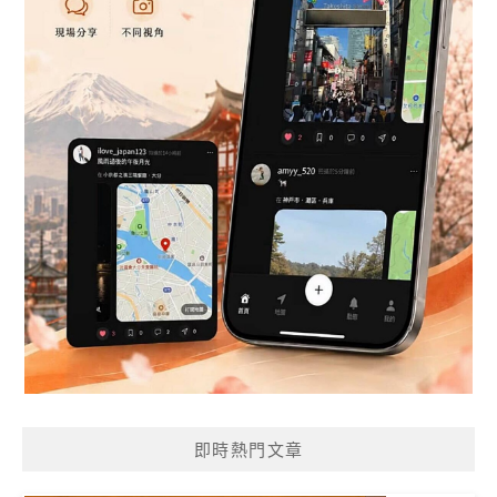
即時熱門文章