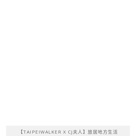
【TAIPEIWALKER X CJ夫人】旅居地方生活