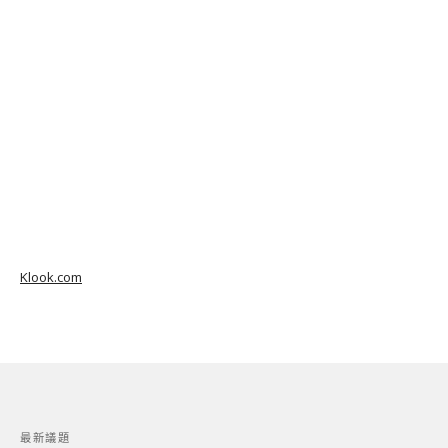
Klook.com
最新議題