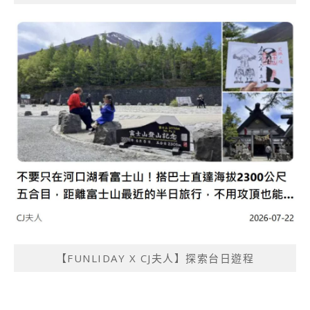
【FUNLIDAY X CJ夫人】探索台日遊程