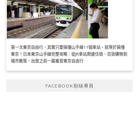
第一次東京自由行，其實只要搞懂山手線11個車站，就等於搞懂
東京！日本東京山手線完整攻略：從JR車站周邊住宿、百貨購物到
城市散策，出發之前一篇複習東京自由行
FACEBOOK粉絲專頁