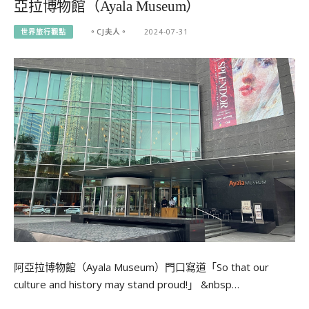
亞拉博物館（Ayala Museum）
世界旅行觀點
。CJ夫人。
2024-07-31
阿亞拉博物館（Ayala Museum）門口寫道「So that our
culture and history may stand proud!」 &nbsp…