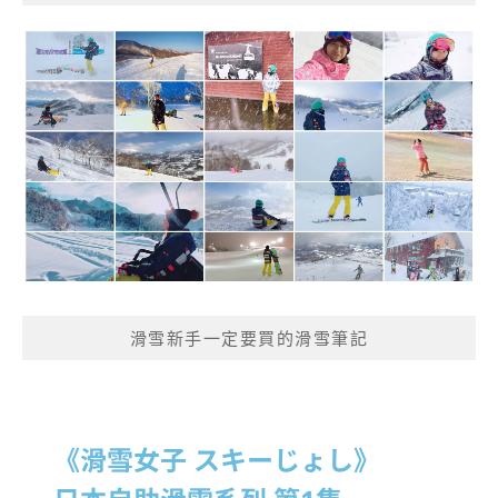
滑雪新手一定要買的滑雪筆記