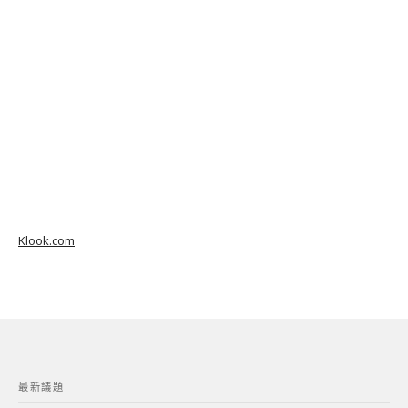
Klook.com
最新議題