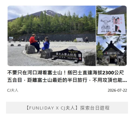
【FUNLIDAY X CJ夫人】探索台日遊程