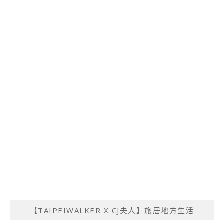
【TAIPEIWALKER X CJ夫人】旅居地方生活