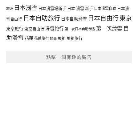
日本滑雪
日本滑雪場新手
日本 滑雪 新手
日本滑雪自助
日本滑
旅遊
日本自由行
日本自助旅行
東京
日本自助滑雪
雪自由行
自
第一次滑雪
滑雪旅行
東京旅行
東京自由行
第一次日本自助滑雪
助滑雪
花蓮
馬祖
花蓮旅行
馬祖旅行
關西
點擊一個有趣的廣告