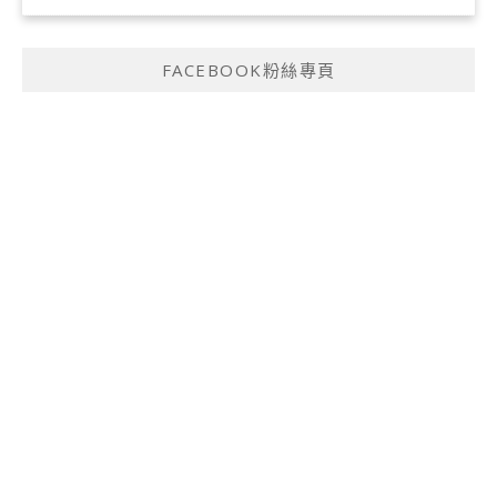
FACEBOOK粉絲專頁