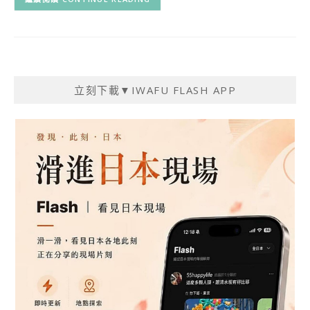
立刻下載▼IWAFU FLASH APP