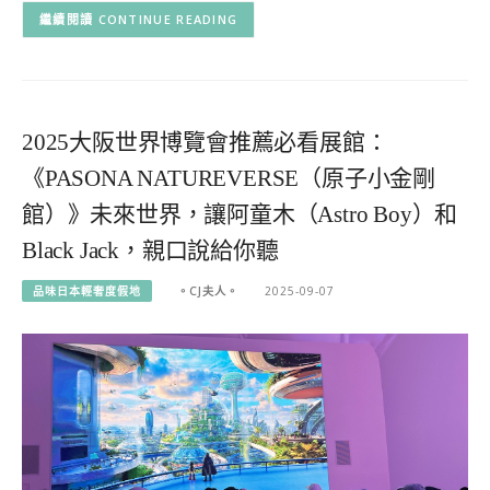
CONTINUE READING
2025大阪世界博覽會推薦必看展館：
《PASONA NATUREVERSE（原子小金剛
館）》未來世界，讓阿童木（Astro Boy）和
Black Jack，親口說給你聽
品味日本輕奢度假地
。CJ夫人。
2025-09-07