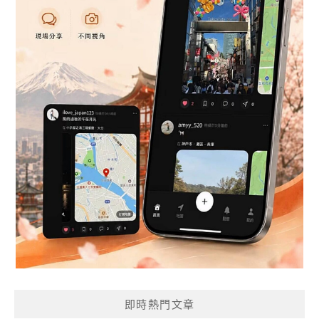
即時熱門文章