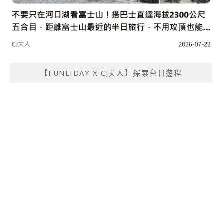
【FUNLIDAY X CJ夫人】探索台日遊程