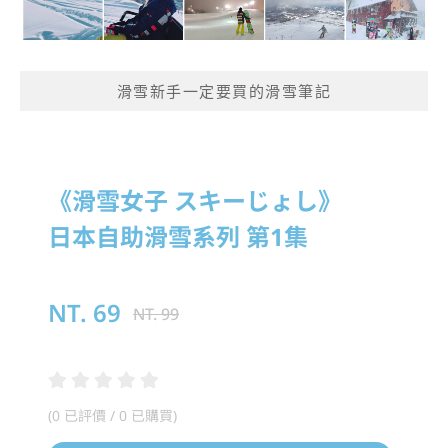
滑雪新手一定要買的滑雪筆記