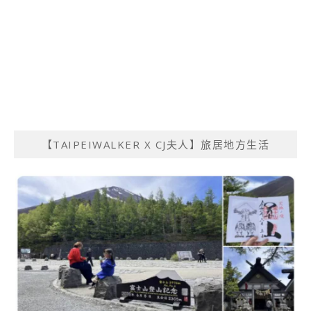
【TAIPEIWALKER X CJ夫人】旅居地方生活