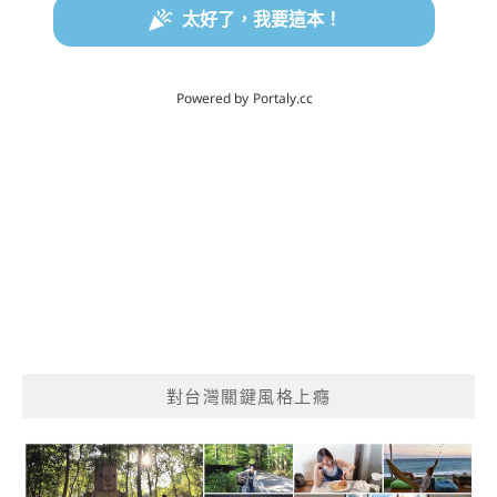
對台灣關鍵風格上癮