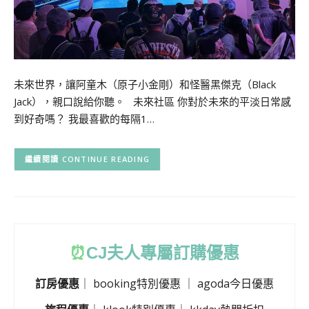
未來世界，讓阿童木（原子小金剛）和怪醫黑傑克（Black
Jack），親口說給你聽。 未來社區 你對於未來的平淡日常感
到好奇嗎？ 我最喜歡的每隔1…
CONTINUE READING
⏰
CJ
夫人專屬訂購優惠
訂房優惠
｜
booking特別優惠
｜
agoda今日優惠