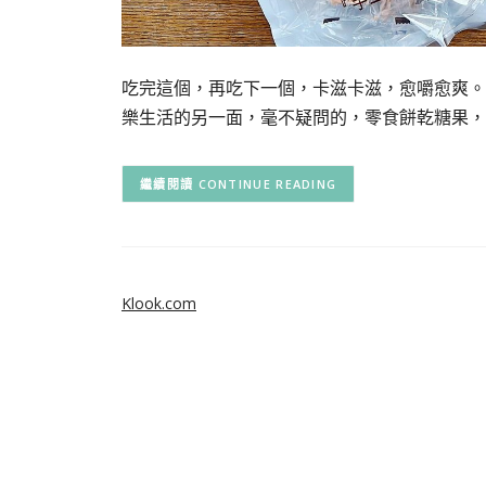
吃完這個，再吃下一個，卡滋卡滋，愈嚼愈爽。
樂生活的另一面，毫不疑問的，零食餅乾糖果，
CONTINUE READING
Klook.com