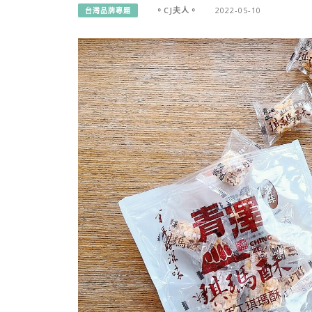
。CJ夫人。
2022-05-10
台灣品牌專題