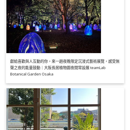
獻給喜歡與人互動的你，來一趟夜晚限定沉浸式藝術展覽，感受無
聲之夜的能量鼓動｜大阪長居植物園夜間常設展 teamLab
Botanical Garden Osaka