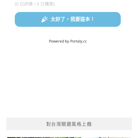
對台灣關鍵風格上癮