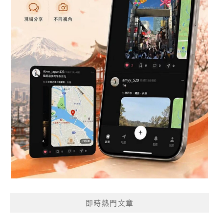
即時熱門文章