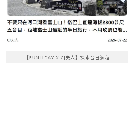
【FUNLIDAY X CJ夫人】探索台日遊程