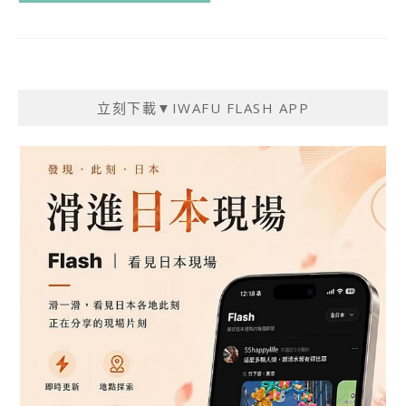
立刻下載▼IWAFU FLASH APP