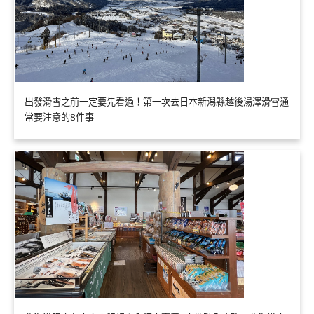
出發滑雪之前一定要先看過！第一次去日本新潟縣越後湯澤滑雪通
常要注意的8件事