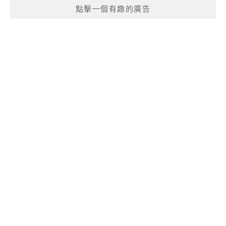
點擊一個有趣的廣告