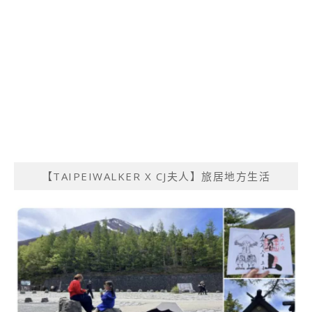
【TAIPEIWALKER X CJ夫人】旅居地方生活