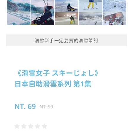
滑雪新手一定要買的滑雪筆記