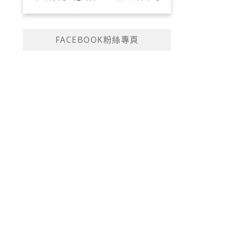
FACEBOOK粉絲專頁