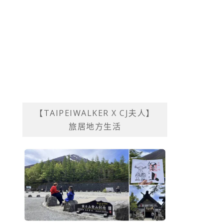
【TAIPEIWALKER X CJ夫人】
旅居地方生活