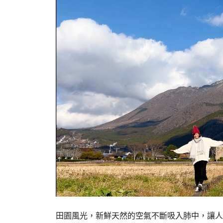
田園風光，新鮮天然的空氣不斷吸入肺中，讓人