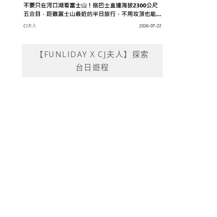
【FUNLIDAY X CJ夫人】探索
台日遊程