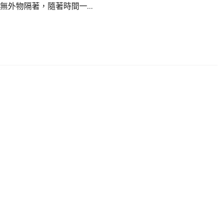
無外物隔著，隨著時間一…