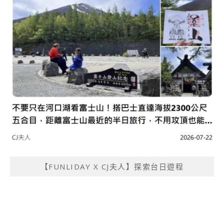
【FUNLIDAY X CJ夫人】探索台日遊程