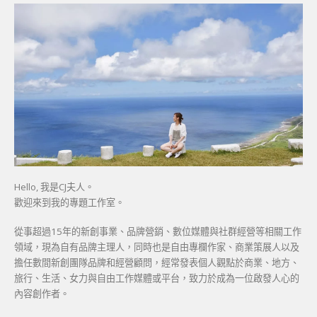
Hello, 我是CJ夫人。
歡迎來到我的專題工作室。
從事超過15年的新創事業、品牌營銷、數位媒體與社群經營等相關工作
領域，現為自有品牌主理人，同時也是自由專欄作家、商業策展人以及
擔任數間新創團隊品牌和經營顧問，經常發表個人觀點於商業、地方、
旅行、生活、女力與自由工作媒體或平台，致力於成為一位啟發人心的
內容創作者。