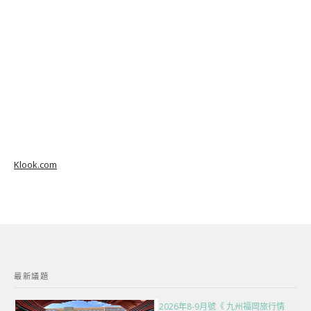
Klook.com
最新議題
2026年8-9月號《 九州福岡旅行情