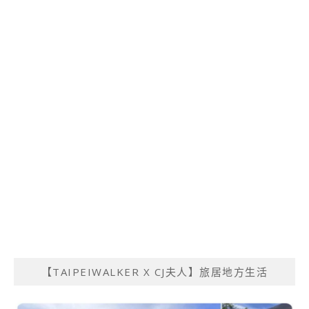
【TAIPEIWALKER X CJ夫人】旅居地方生活