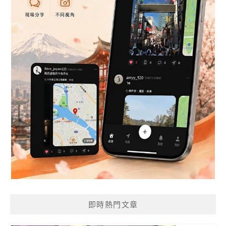
即時熱門文章