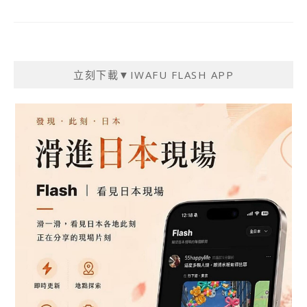
立刻下載▼IWAFU FLASH APP