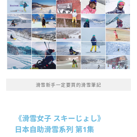
滑雪新手一定要買的滑雪筆記