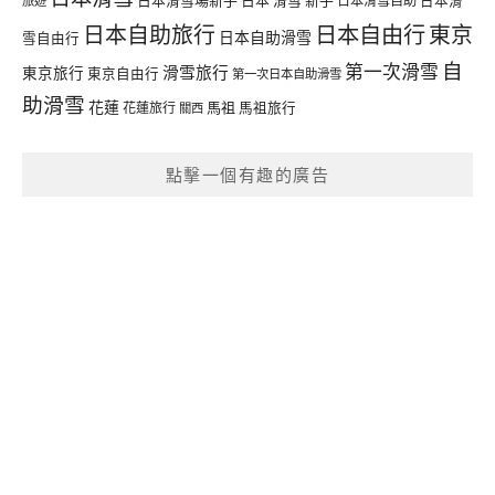
日本滑雪自助
日本滑
旅遊
日本自由行
日本自助旅行
東京
日本自助滑雪
雪自由行
自
第一次滑雪
滑雪旅行
東京旅行
東京自由行
第一次日本自助滑雪
助滑雪
花蓮
馬祖
花蓮旅行
馬祖旅行
關西
點擊一個有趣的廣告