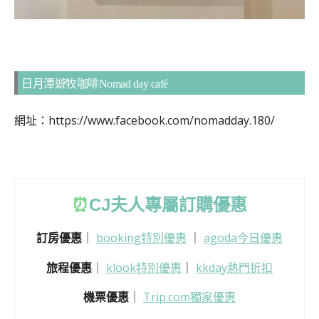
日月潭遊牧咖啡Nomad day café
網址：https://www.facebook.com/nomadday.180/
⏰
CJ
夫人專屬訂購優惠
訂房優惠
｜
booking特別優惠
｜
agoda今日優惠
旅程優惠
｜
klook特別優惠
｜
kkday熱門折扣
機票優惠
｜
Trip.com獨家優惠