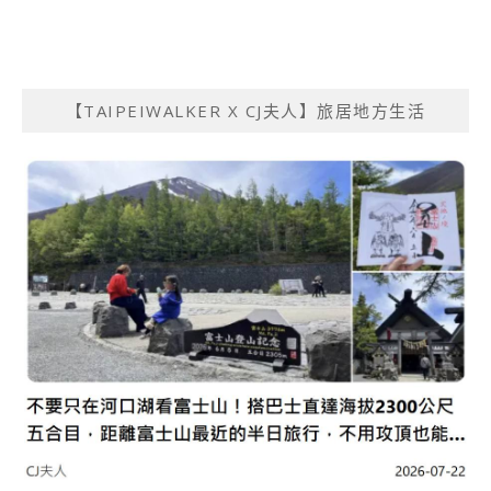
【TAIPEIWALKER X CJ夫人】旅居地方生活