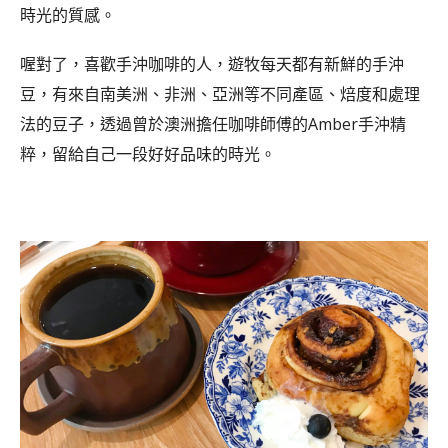
時光的質感。
喔對了，喜歡手沖咖啡的人，遊牧每天都有新鮮的手沖
豆，有來自南美洲、非洲、亞洲等不同產區、焙度和處理
法的豆子，透過曾於澳洲擔任咖啡師傅的Amber手沖精
粹，留給自己一段好好品味的時光。