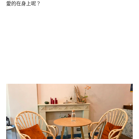
愛的在身上呢？