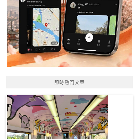
即時熱門文章