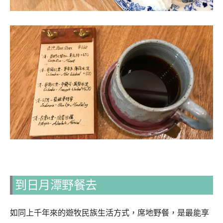
到日月潭野餐去
如同上千年來的遊牧民族生活方式，席地野餐，是最能享