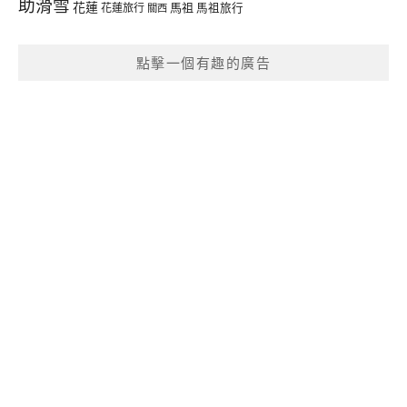
助滑雪
花蓮
馬祖
花蓮旅行
馬祖旅行
關西
點擊一個有趣的廣告