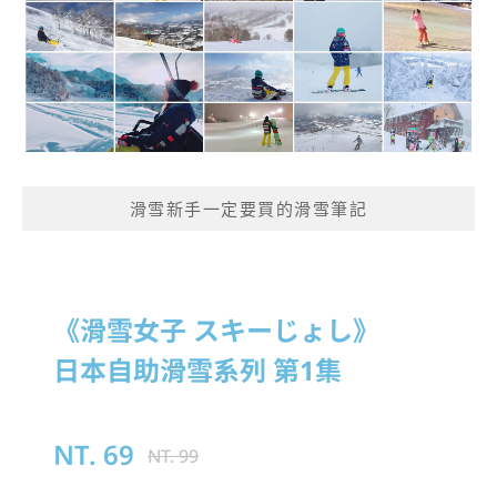
滑雪新手一定要買的滑雪筆記