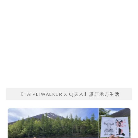
【TAIPEIWALKER X CJ夫人】旅居地方生活