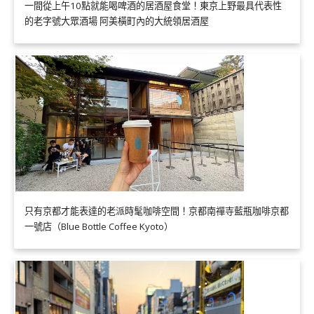
一間從上午10點就能喝啤酒的居酒屋食堂！東京上野最具代表性
的老字號大眾酒場 阿美橫町內的大統領居酒屋
只有京都才能表達的老派時髦咖啡空間！京都南禪寺藍瓶咖啡京都
一號店（Blue Bottle Coffee Kyoto）