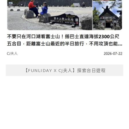
【FUNLIDAY X CJ夫人】探索台日遊程