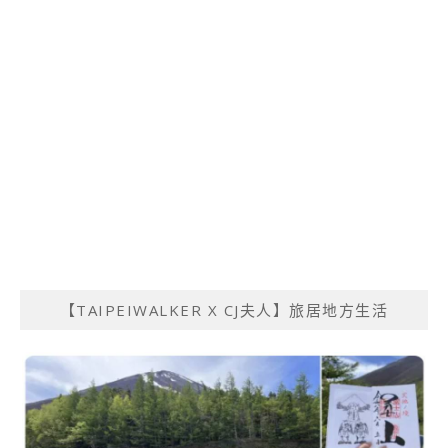
【TAIPEIWALKER X CJ夫人】旅居地方生活