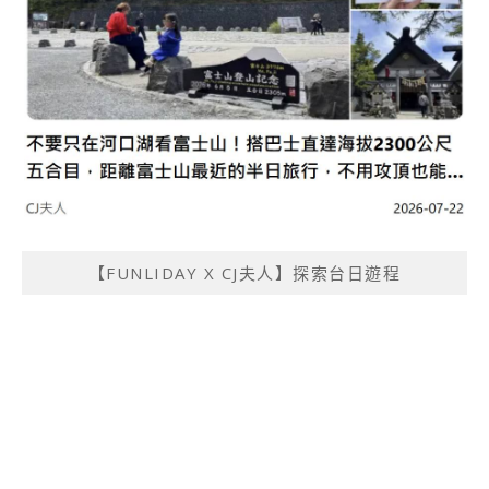
【FUNLIDAY X CJ夫人】探索台日遊程