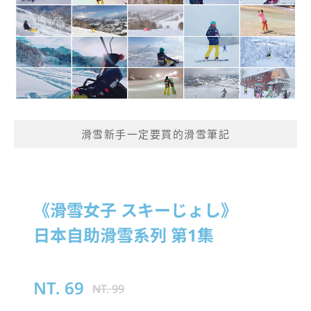
滑雪新手一定要買的滑雪筆記