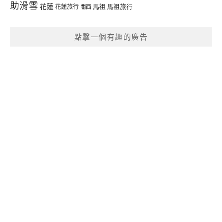
助滑雪
花蓮
馬祖
花蓮旅行
馬祖旅行
關西
點擊一個有趣的廣告