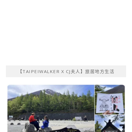
【TAIPEIWALKER X CJ夫人】旅居地方生活