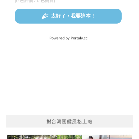
對台灣關鍵風格上癮