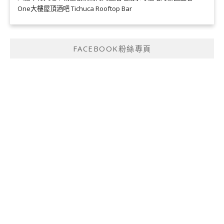
One大樓屋頂酒吧 Tichuca Rooftop Bar
FACEBOOK粉絲專頁