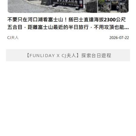
【FUNLIDAY X CJ夫人】探索台日遊程