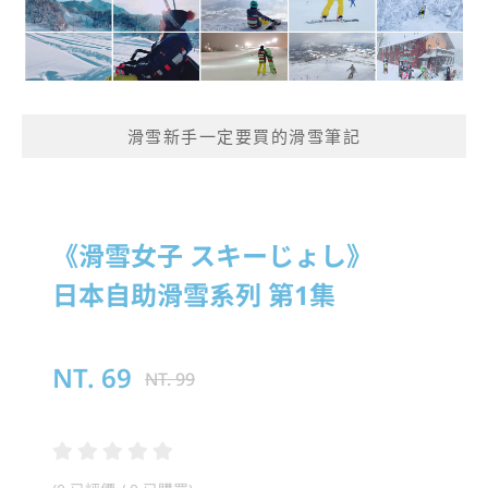
滑雪新手一定要買的滑雪筆記